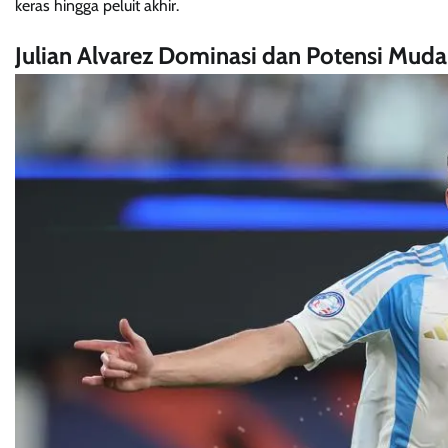
keras hingga peluit akhir.
Julian Alvarez Dominasi dan Potensi Muda