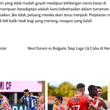
tim yang tidak mudah goyah meskipun kehilangan nama besar di
mampuan beradaptasi adalah kunci keberhasilan dalam turnamen
erbaikan. Jika tidak, peluang mereka akan terus menjauh. Perjalanan
di titik balik—baik bagi yang menang, maupun yang kalah
ster
Next:
Yunani vs Bulgaria: Siap Laga Uji Coba di Her