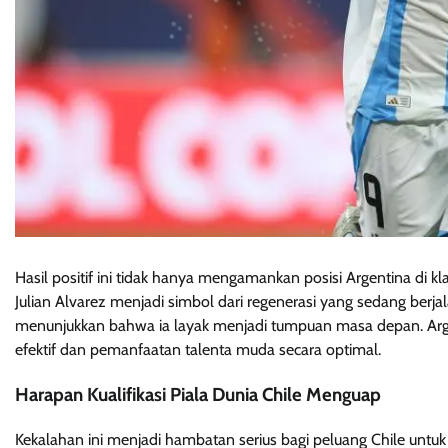
Hasil positif ini tidak hanya mengamankan posisi Argentina di 
Julian Alvarez menjadi simbol dari regenerasi yang sedang berj
menunjukkan bahwa ia layak menjadi tumpuan masa depan. Arge
efektif dan pemanfaatan talenta muda secara optimal.
Harapan Kualifikasi Piala Dunia Chile Menguap
Kekalahan ini menjadi hambatan serius bagi peluang Chile untuk 