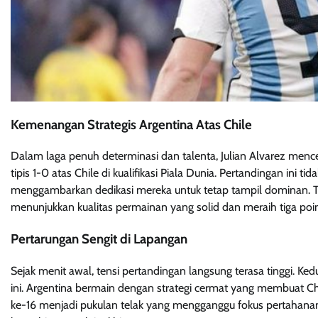
Kemenangan Strategis Argentina Atas Chile
Dalam laga penuh determinasi dan talenta, Julian Alvarez me
tipis 1-0 atas Chile di kualifikasi Piala Dunia. Pertandingan ini
menggambarkan dedikasi mereka untuk tetap tampil dominan. Tan
menunjukkan kualitas permainan yang solid dan meraih tiga poin 
Pertarungan Sengit di Lapangan
Sejak menit awal, tensi pertandingan langsung terasa tinggi. Ke
ini. Argentina bermain dengan strategi cermat yang membuat Ch
ke-16 menjadi pukulan telak yang mengganggu fokus pertahanan