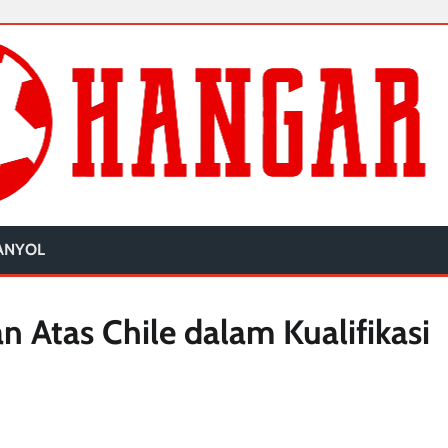
PANYOL
Atas Chile dalam Kualifikasi