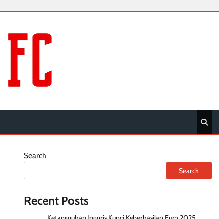
Search
Search
Recent Posts
Ketangguhan Inggris Kunci Keberhasilan Euro 2025