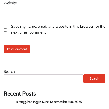
Website
Save my name, email, and website in this browser for the
next time I comment.
Search
Search
Recent Posts
Ketangguhan Inggris Kunci Keberhasilan Euro 2025