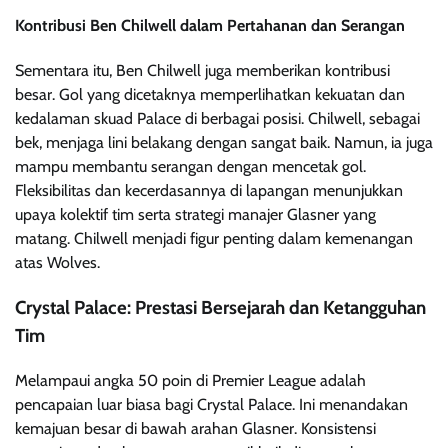
Kontribusi Ben Chilwell dalam Pertahanan dan Serangan
Sementara itu, Ben Chilwell juga memberikan kontribusi
besar. Gol yang dicetaknya memperlihatkan kekuatan dan
kedalaman skuad Palace di berbagai posisi. Chilwell, sebagai
bek, menjaga lini belakang dengan sangat baik. Namun, ia juga
mampu membantu serangan dengan mencetak gol.
Fleksibilitas dan kecerdasannya di lapangan menunjukkan
upaya kolektif tim serta strategi manajer Glasner yang
matang. Chilwell menjadi figur penting dalam kemenangan
atas Wolves.
Crystal Palace: Prestasi Bersejarah dan Ketangguhan
Tim
Melampaui angka 50 poin di Premier League adalah
pencapaian luar biasa bagi Crystal Palace. Ini menandakan
kemajuan besar di bawah arahan Glasner. Konsistensi