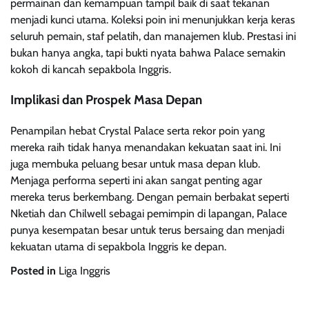
permainan dan kemampuan tampil baik di saat tekanan
menjadi kunci utama. Koleksi poin ini menunjukkan kerja keras
seluruh pemain, staf pelatih, dan manajemen klub. Prestasi ini
bukan hanya angka, tapi bukti nyata bahwa Palace semakin
kokoh di kancah sepakbola Inggris.
Implikasi dan Prospek Masa Depan
Penampilan hebat Crystal Palace serta rekor poin yang
mereka raih tidak hanya menandakan kekuatan saat ini. Ini
juga membuka peluang besar untuk masa depan klub.
Menjaga performa seperti ini akan sangat penting agar
mereka terus berkembang. Dengan pemain berbakat seperti
Nketiah dan Chilwell sebagai pemimpin di lapangan, Palace
punya kesempatan besar untuk terus bersaing dan menjadi
kekuatan utama di sepakbola Inggris ke depan.
Posted in
Liga Inggris