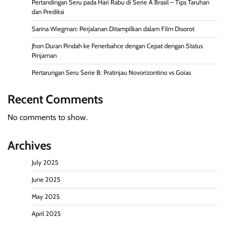
Pertandingan Seru pada Hari Rabu di Serie A Brasil – Tips Taruhan
dan Prediksi
Sarina Wiegman: Perjalanan Ditampilkan dalam Film Disorot
Jhon Duran Pindah ke Fenerbahce dengan Cepat dengan Status
Pinjaman
Pertarungan Seru Serie B: Pratinjau Novorizontino vs Goias
Recent Comments
No comments to show.
Archives
July 2025
June 2025
May 2025
April 2025