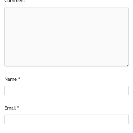
Comment
*
Name
*
Email
*