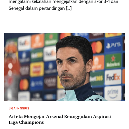
mengalami kekalahan mengejutkan dengan skor 3-1 dari
Senegal dalam pertandingan […]
LIGA INGGRIS
Arteta Mengejar Arsenal Keunggulan: Aspirasi
Liga Champions