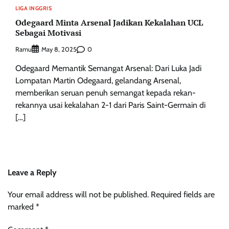
LIGA INGGRIS
Odegaard Minta Arsenal Jadikan Kekalahan UCL
Sebagai Motivasi
Ramu
0
May 8, 2025
Odegaard Memantik Semangat Arsenal: Dari Luka Jadi
Lompatan Martin Odegaard, gelandang Arsenal,
memberikan seruan penuh semangat kepada rekan-
rekannya usai kekalahan 2-1 dari Paris Saint-Germain di
[…]
Leave a Reply
Your email address will not be published.
Required fields are
marked
*