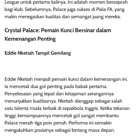
League untuk pertama kalinya. Ini adalah momen bersejarah
bagi klub. Sebelumnya, Palace juga sukses di Piala FA, yang
makin menegaskan kualitas dan semangat juang mereka.
Crystal Palace: Pemain Kunci Bersinar dalam
Kemenangan Penting
Eddie Nketiah Tampil Gemilang
Eddie Nketiah menjadi pemain kunci dalam kemenangan ini.
Ia mencetak dua gol penting pada babak pertama.
Penyelesaian yang tepat dan ketajaman serangannya
menunjukkan kualitasnya. Nketiah dianggap sebagai salah
satu talenta muda terbaik di sepakbola Inggris. Ketika tekanan
tinggi, kemampuannya mencetak gol sangat membantu
Palace meraih tiga poin penuh. Performa ini semakin
mengukuhkan posisinya sebagai bintang masa depan.