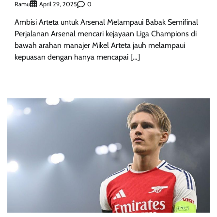
Ramu
0
April 29, 2025
Ambisi Arteta untuk Arsenal Melampaui Babak Semifinal
Perjalanan Arsenal mencari kejayaan Liga Champions di
bawah arahan manajer Mikel Arteta jauh melampaui
kepuasan dengan hanya mencapai […]