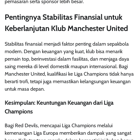
pemasaran serta sponsor lebih besar.
Pentingnya Stabilitas Finansial untuk
Keberlanjutan Klub Manchester United
Stabilitas finansial menjadi faktor penting dalam sepakbola
modern. Dengan keuangan yang kuat, klub bisa menarik
pemain top, berinvestasi dalam fasilitas, dan menjaga daya
saing mereka di level domestik maupun internasional. Bagi
Manchester United, kualifikasi ke Liga Champions tidak hanya
berarti trofi, tetapi juga memastikan kelangsungan keuangan
untuk masa depan.
Kesimpulan: Keuntungan Keuangan dari Liga
Champions
Bagi Red Devils, mencapai Liga Champions melalui
kemenangan Liga Europa memberikan dampak yang sangat