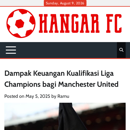
Skip
Sunday, August 9, 2026
to
content
Dampak Keuangan Kualifikasi Liga
Champions bagi Manchester United
Posted on
May 5, 2025
by
Ramu