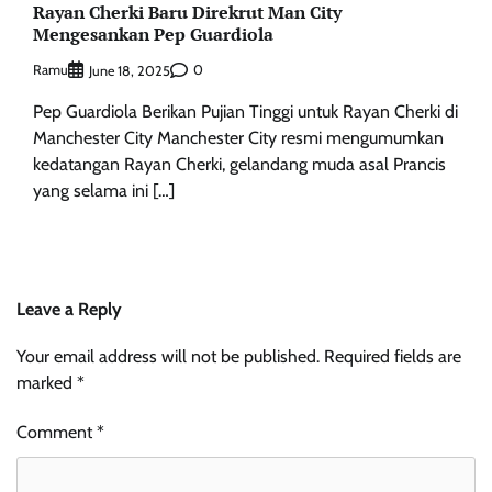
Rayan Cherki Baru Direkrut Man City
Mengesankan Pep Guardiola
Ramu
0
June 18, 2025
Pep Guardiola Berikan Pujian Tinggi untuk Rayan Cherki di
Manchester City Manchester City resmi mengumumkan
kedatangan Rayan Cherki, gelandang muda asal Prancis
yang selama ini […]
Leave a Reply
Your email address will not be published.
Required fields are
marked
*
Comment
*