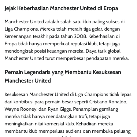
Jejak Keberhasilan Manchester United di Eropa
Manchester United adalah salah satu klub paling sukses di
Liga Champions. Mereka telah meraih tiga gelar, dengan
kemenangan terakhir pada tahun 2008. Keberhasilan di
Eropa tidak hanya memperkuat reputasi klub, tetapi juga
mendongkrak posisi keuangan mereka. Daya tarik global
Manchester United turut memperbesar pendapatan mereka.
Pemain Legendaris yang Membantu Kesuksesan
Manchester United
Kesuksesan Manchester United di Liga Champions tidak lepas
dari kontribusi para pemain besar seperti Cristiano Ronaldo,
Wayne Rooney, dan Ryan Giggs. Penampilan gemilang
mereka tidak hanya mendatangkan trofi, tetapi juga
meningkatkan nilai komersial klub. Kehadiran mereka
membantu klub memperluas audiens dan membuka peluang