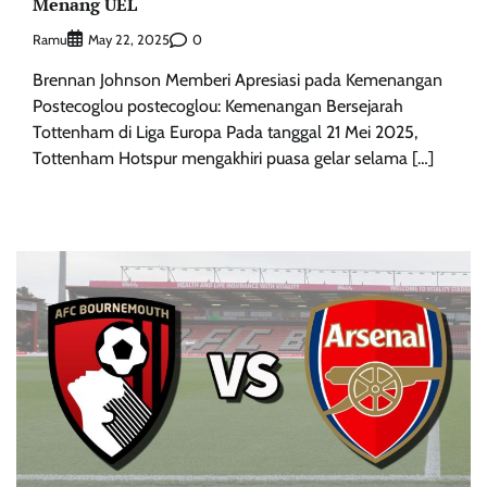
Menang UEL
Ramu
0
May 22, 2025
Brennan Johnson Memberi Apresiasi pada Kemenangan
Postecoglou postecoglou: Kemenangan Bersejarah
Tottenham di Liga Europa Pada tanggal 21 Mei 2025,
Tottenham Hotspur mengakhiri puasa gelar selama […]