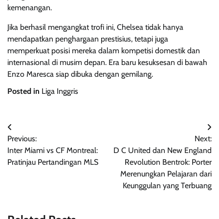
kemenangan.
Jika berhasil mengangkat trofi ini, Chelsea tidak hanya
mendapatkan penghargaan prestisius, tetapi juga
memperkuat posisi mereka dalam kompetisi domestik dan
internasional di musim depan. Era baru kesuksesan di bawah
Enzo Maresca siap dibuka dengan gemilang.
Posted in
Liga Inggris
Post
Previous:
Next:
navigation
Inter Miami vs CF Montreal:
D C United dan New England
Pratinjau Pertandingan MLS
Revolution Bentrok: Porter
Merenungkan Pelajaran dari
Keunggulan yang Terbuang