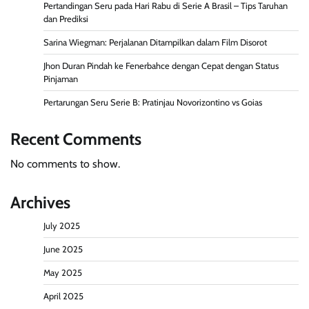
Pertandingan Seru pada Hari Rabu di Serie A Brasil – Tips Taruhan
dan Prediksi
Sarina Wiegman: Perjalanan Ditampilkan dalam Film Disorot
Jhon Duran Pindah ke Fenerbahce dengan Cepat dengan Status
Pinjaman
Pertarungan Seru Serie B: Pratinjau Novorizontino vs Goias
Recent Comments
No comments to show.
Archives
July 2025
June 2025
May 2025
April 2025