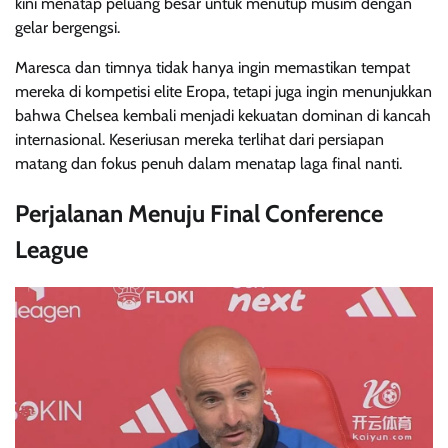
kini menatap peluang besar untuk menutup musim dengan
gelar bergengsi.
Maresca dan timnya tidak hanya ingin memastikan tempat
mereka di kompetisi elite Eropa, tetapi juga ingin menunjukkan
bahwa Chelsea kembali menjadi kekuatan dominan di kancah
internasional. Keseriusan mereka terlihat dari persiapan
matang dan fokus penuh dalam menatap laga final nanti.
Perjalanan Menuju Final Conference
League