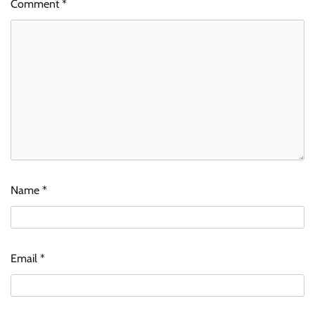
Comment
*
Name
*
Email
*