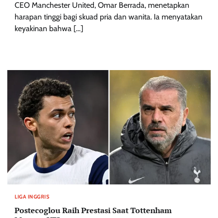
CEO Manchester United, Omar Berrada, menetapkan
harapan tinggi bagi skuad pria dan wanita. Ia menyatakan
keyakinan bahwa […]
LIGA INGGRIS
Postecoglou Raih Prestasi Saat Tottenham