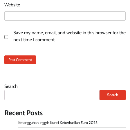
Website
Save my name, email, and website in this browser for the
next time I comment.
Search
Search
Recent Posts
Ketangguhan Inggris Kunci Keberhasilan Euro 2025