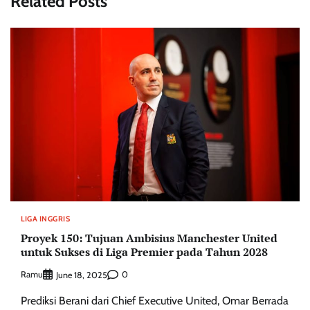
Related Posts
LIGA INGGRIS
Proyek 150: Tujuan Ambisius Manchester United
untuk Sukses di Liga Premier pada Tahun 2028
Ramu
0
June 18, 2025
Prediksi Berani dari Chief Executive United, Omar Berrada