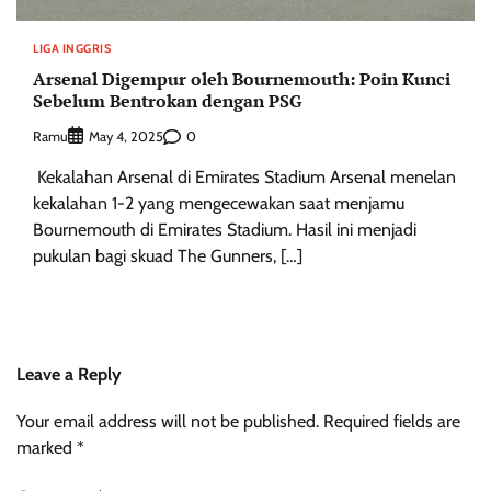
LIGA INGGRIS
Arsenal Digempur oleh Bournemouth: Poin Kunci
Sebelum Bentrokan dengan PSG
Ramu
0
May 4, 2025
Kekalahan Arsenal di Emirates Stadium Arsenal menelan
kekalahan 1-2 yang mengecewakan saat menjamu
Bournemouth di Emirates Stadium. Hasil ini menjadi
pukulan bagi skuad The Gunners, […]
Leave a Reply
Your email address will not be published.
Required fields are
marked
*