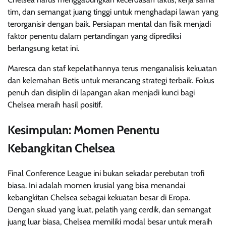
tim, dan semangat juang tinggi untuk menghadapi lawan yang
terorganisir dengan baik. Persiapan mental dan fisik menjadi
faktor penentu dalam pertandingan yang diprediksi
berlangsung ketat ini.
Maresca dan staf kepelatihannya terus menganalisis kekuatan
dan kelemahan Betis untuk merancang strategi terbaik. Fokus
penuh dan disiplin di lapangan akan menjadi kunci bagi
Chelsea meraih hasil positif.
Kesimpulan: Momen Penentu
Kebangkitan Chelsea
Final Conference League ini bukan sekadar perebutan trofi
biasa. Ini adalah momen krusial yang bisa menandai
kebangkitan Chelsea sebagai kekuatan besar di Eropa.
Dengan skuad yang kuat, pelatih yang cerdik, dan semangat
juang luar biasa, Chelsea memiliki modal besar untuk meraih