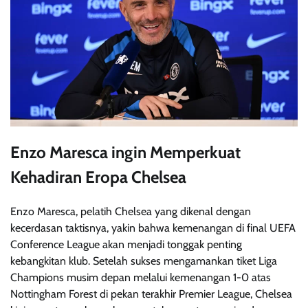
Enzo Maresca ingin Memperkuat
Kehadiran Eropa Chelsea
Enzo Maresca, pelatih Chelsea yang dikenal dengan
kecerdasan taktisnya, yakin bahwa kemenangan di final UEFA
Conference League akan menjadi tonggak penting
kebangkitan klub. Setelah sukses mengamankan tiket Liga
Champions musim depan melalui kemenangan 1-0 atas
Nottingham Forest di pekan terakhir Premier League, Chelsea