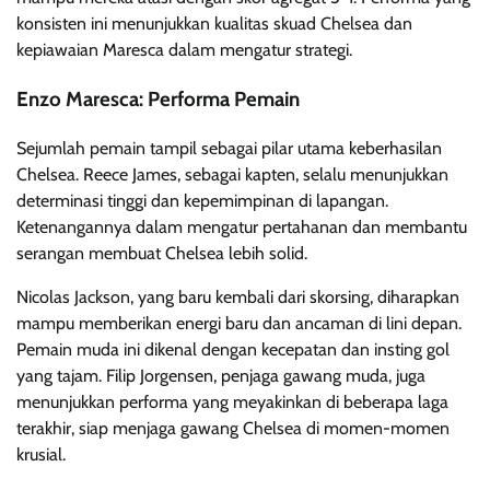
konsisten ini menunjukkan kualitas skuad Chelsea dan
kepiawaian Maresca dalam mengatur strategi.
Enzo Maresca: Performa Pemain
Sejumlah pemain tampil sebagai pilar utama keberhasilan
Chelsea. Reece James, sebagai kapten, selalu menunjukkan
determinasi tinggi dan kepemimpinan di lapangan.
Ketenangannya dalam mengatur pertahanan dan membantu
serangan membuat Chelsea lebih solid.
Nicolas Jackson, yang baru kembali dari skorsing, diharapkan
mampu memberikan energi baru dan ancaman di lini depan.
Pemain muda ini dikenal dengan kecepatan dan insting gol
yang tajam. Filip Jorgensen, penjaga gawang muda, juga
menunjukkan performa yang meyakinkan di beberapa laga
terakhir, siap menjaga gawang Chelsea di momen-momen
krusial.