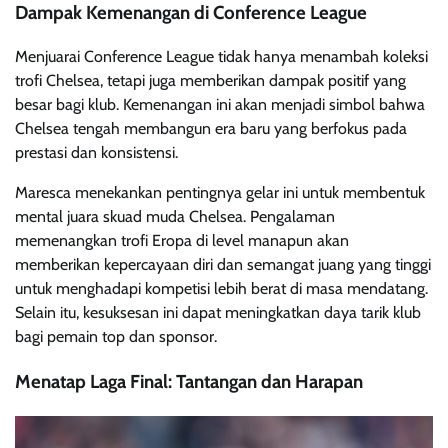
Dampak Kemenangan di Conference League
Menjuarai Conference League tidak hanya menambah koleksi
trofi Chelsea, tetapi juga memberikan dampak positif yang
besar bagi klub. Kemenangan ini akan menjadi simbol bahwa
Chelsea tengah membangun era baru yang berfokus pada
prestasi dan konsistensi.
Maresca menekankan pentingnya gelar ini untuk membentuk
mental juara skuad muda Chelsea. Pengalaman
memenangkan trofi Eropa di level manapun akan
memberikan kepercayaan diri dan semangat juang yang tinggi
untuk menghadapi kompetisi lebih berat di masa mendatang.
Selain itu, kesuksesan ini dapat meningkatkan daya tarik klub
bagi pemain top dan sponsor.
Menatap Laga Final: Tantangan dan Harapan