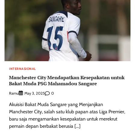
INTERNASIONAL
Manchester City Mendapatkan Kesepakatan untuk
Bakat Muda PSG Mahamadou Sangare
Ramu
0
May 3, 2025
Akuisisi Bakat Muda Sangare yang Menjanjikan
Manchester City, salah satu klub papan atas Liga Premier,
baru saja mengamankan kesepakatan untuk merekrut
pemain depan berbakat berusia […]