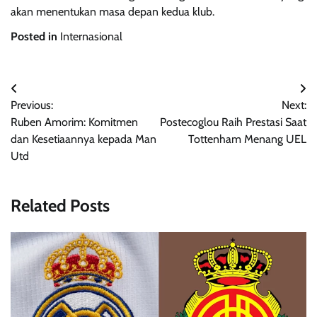
akan menentukan masa depan kedua klub.
Posted in
Internasional
Post
Previous:
Next:
navigation
Ruben Amorim: Komitmen
Postecoglou Raih Prestasi Saat
dan Kesetiaannya kepada Man
Tottenham Menang UEL
Utd
Related Posts