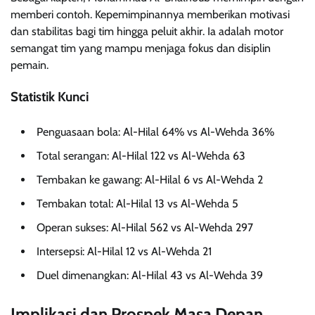
memberi contoh. Kepemimpinannya memberikan motivasi
dan stabilitas bagi tim hingga peluit akhir. Ia adalah motor
semangat tim yang mampu menjaga fokus dan disiplin
pemain.
Statistik Kunci
Penguasaan bola: Al-Hilal 64% vs Al-Wehda 36%
Total serangan: Al-Hilal 122 vs Al-Wehda 63
Tembakan ke gawang: Al-Hilal 6 vs Al-Wehda 2
Tembakan total: Al-Hilal 13 vs Al-Wehda 5
Operan sukses: Al-Hilal 562 vs Al-Wehda 297
Intersepsi: Al-Hilal 12 vs Al-Wehda 21
Duel dimenangkan: Al-Hilal 43 vs Al-Wehda 39
Implikasi dan Prospek Masa Depan