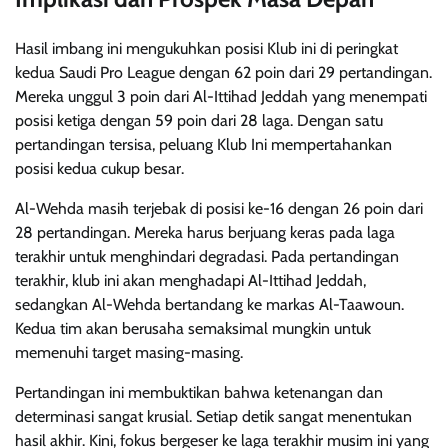
Hasil imbang ini mengukuhkan posisi Klub ini di peringkat
kedua Saudi Pro League dengan 62 poin dari 29 pertandingan.
Mereka unggul 3 poin dari Al-Ittihad Jeddah yang menempati
posisi ketiga dengan 59 poin dari 28 laga. Dengan satu
pertandingan tersisa, peluang Klub Ini mempertahankan
posisi kedua cukup besar.
Al-Wehda masih terjebak di posisi ke-16 dengan 26 poin dari
28 pertandingan. Mereka harus berjuang keras pada laga
terakhir untuk menghindari degradasi. Pada pertandingan
terakhir, klub ini akan menghadapi Al-Ittihad Jeddah,
sedangkan Al-Wehda bertandang ke markas Al-Taawoun.
Kedua tim akan berusaha semaksimal mungkin untuk
memenuhi target masing-masing.
Pertandingan ini membuktikan bahwa ketenangan dan
determinasi sangat krusial. Setiap detik sangat menentukan
hasil akhir. Kini, fokus bergeser ke laga terakhir musim ini yang