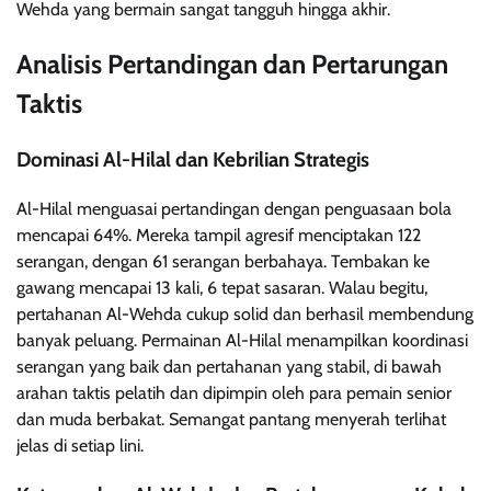
Wehda yang bermain sangat tangguh hingga akhir.
Analisis Pertandingan dan Pertarungan
Taktis
Dominasi Al-Hilal dan Kebrilian Strategis
Al-Hilal menguasai pertandingan dengan penguasaan bola
mencapai 64%. Mereka tampil agresif menciptakan 122
serangan, dengan 61 serangan berbahaya. Tembakan ke
gawang mencapai 13 kali, 6 tepat sasaran. Walau begitu,
pertahanan Al-Wehda cukup solid dan berhasil membendung
banyak peluang. Permainan Al-Hilal menampilkan koordinasi
serangan yang baik dan pertahanan yang stabil, di bawah
arahan taktis pelatih dan dipimpin oleh para pemain senior
dan muda berbakat. Semangat pantang menyerah terlihat
jelas di setiap lini.