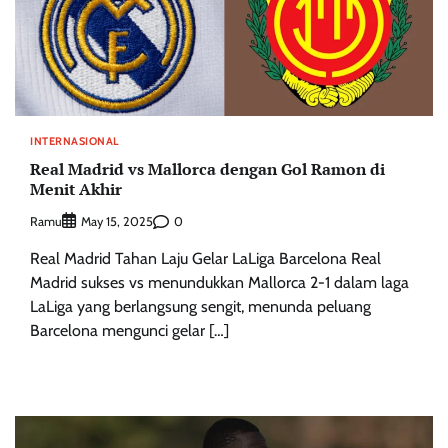
INTERNASIONAL
Real Madrid vs Mallorca dengan Gol Ramon di
Menit Akhir
Ramu
0
May 15, 2025
Real Madrid Tahan Laju Gelar LaLiga Barcelona Real
Madrid sukses vs menundukkan Mallorca 2-1 dalam laga
LaLiga yang berlangsung sengit, menunda peluang
Barcelona mengunci gelar […]