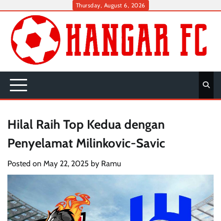
Skip
Thursday, August 6, 2026
to
content
Hilal Raih Top Kedua dengan
Penyelamat Milinkovic-Savic
Posted on
May 22, 2025
by
Ramu