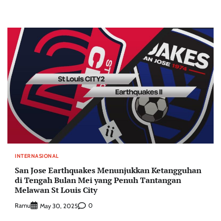
INTERNASIONAL
San Jose Earthquakes Menunjukkan Ketangguhan
di Tengah Bulan Mei yang Penuh Tantangan
Melawan St Louis City
Ramu
0
May 30, 2025