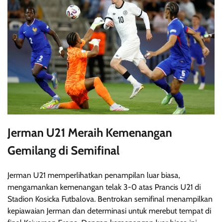
Jerman U21 Meraih Kemenangan
Gemilang di Semifinal
Jerman U21 memperlihatkan penampilan luar biasa,
mengamankan kemenangan telak 3-0 atas Prancis U21 di
Stadion Kosicka Futbalova. Bentrokan semifinal menampilkan
kepiawaian Jerman dan determinasi untuk merebut tempat di