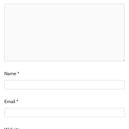
Name
*
Email
*