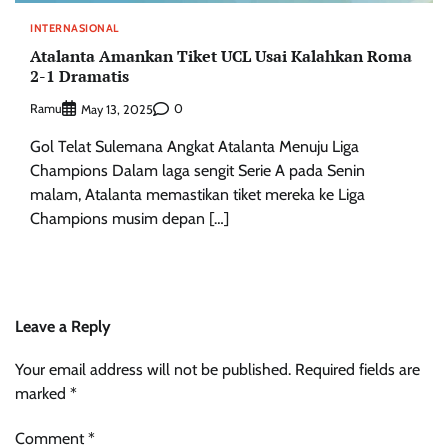
INTERNASIONAL
Atalanta Amankan Tiket UCL Usai Kalahkan Roma
2-1 Dramatis
Ramu
0
May 13, 2025
Gol Telat Sulemana Angkat Atalanta Menuju Liga
Champions Dalam laga sengit Serie A pada Senin
malam, Atalanta memastikan tiket mereka ke Liga
Champions musim depan […]
Leave a Reply
Your email address will not be published.
Required fields are
marked
*
Comment
*