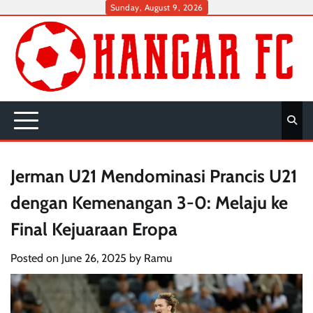
Skip
Sunday, August 9, 2026
to
content
Jerman U21 Mendominasi Prancis U21
dengan Kemenangan 3-0: Melaju ke
Final Kejuaraan Eropa
Posted on
June 26, 2025
by
Ramu