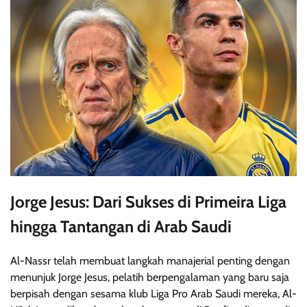
Jorge Jesus: Dari Sukses di Primeira Liga
hingga Tantangan di Arab Saudi
Al-Nassr telah membuat langkah manajerial penting dengan
menunjuk Jorge Jesus, pelatih berpengalaman yang baru saja
berpisah dengan sesama klub Liga Pro Arab Saudi mereka, Al-