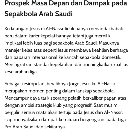
Prospek Masa Depan dan Dampak pada
Sepakbola Arab Saudi
Kedatangan Jesus di Al-Nassr tidak hanya menandai babak
baru dalam karier kepelatihannya tetapi juga memiliki
implikasi lebih luas bagi sepakbola Arab Saudi. Masuknya
manajer kelas atas seperti Jesus membawa keahlian berharga
dan paparan internasional ke kancah sepakbola domestik.
Meningkatkan standar kepelatihan dan meningkatkan kualitas
keseluruhan liga.
Sebagai kesimpulan, beralihnya Jorge Jesus ke Al-Nassr
merupakan momen penting dalam lanskap sepakbola.
Mencampur daya tarik seorang pelatih berkaliber papan atas
dengan ambisi strategis klub yang progresif. Saat musim
bergulir, semua mata akan tertuju pada Jesus dan Al-Nassr,
siap menyaksikan dampak kemitraan bergengsi ini pada Liga
Pro Arab Saudi dan sekitarnya.