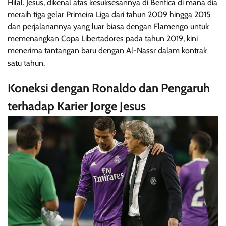
Hilal. Jesus, dikenal atas kesuksesannya di Benfica di mana dia
meraih tiga gelar Primeira Liga dari tahun 2009 hingga 2015
dan perjalanannya yang luar biasa dengan Flamengo untuk
memenangkan Copa Libertadores pada tahun 2019, kini
menerima tantangan baru dengan Al-Nassr dalam kontrak
satu tahun.
Koneksi dengan Ronaldo dan Pengaruh
terhadap Karier Jorge Jesus