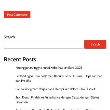
Search
Search
Recent Posts
Ketangguhan Inggris Kunci Keberhasilan Euro 2025
Pertandingan Seru pada Hari Rabu di Serie A Brasil – Tips Taruhan
dan Prediksi
Sarina Wiegman: Perjalanan Ditampilkan dalam Film Disorot
Jhon Duran Pindah ke Fenerbahce dengan Cepat dengan Status
Pinjaman