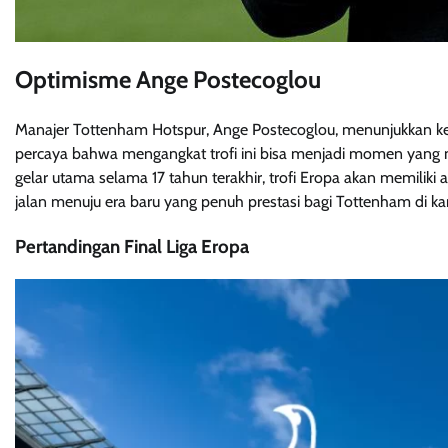
Optimisme Ange Postecoglou
Manajer Tottenham Hotspur, Ange Postecoglou, menunjukkan key
percaya bahwa mengangkat trofi ini bisa menjadi momen yang
gelar utama selama 17 tahun terakhir, trofi Eropa akan memiliki
jalan menuju era baru yang penuh prestasi bagi Tottenham di ka
Pertandingan Final Liga Eropa