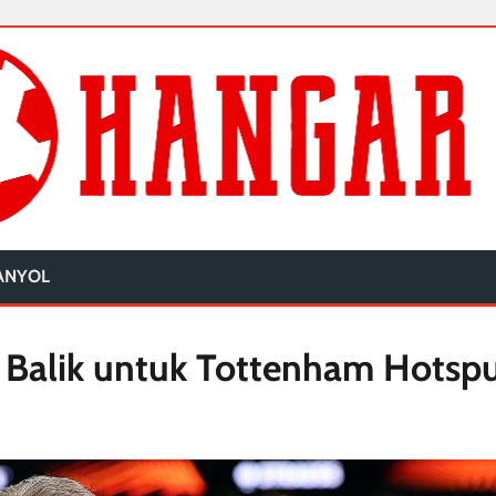
PANYOL
k Balik untuk Tottenham Hotsp