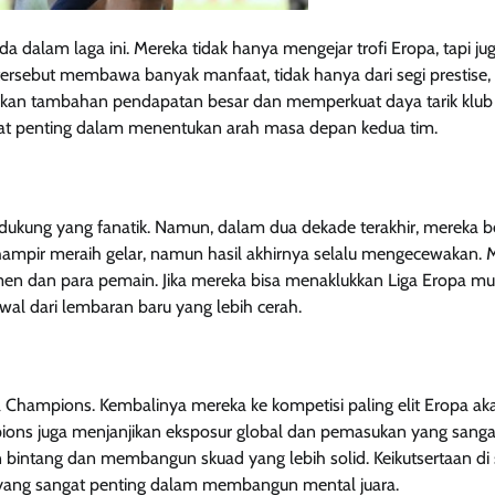
dalam laga ini. Mereka tidak hanya mengejar trofi Eropa, tapi ju
tersebut membawa banyak manfaat, tidak hanya dari segi prestise, 
rikan tambahan pendapatan besar dan memperkuat daya tarik klub 
ngat penting dalam menentukan arah masa depan kedua tim.
ndukung yang fanatik. Namun, dalam dua dekade terakhir, mereka 
ampir meraih gelar, namun hasil akhirnya selalu mengecewakan. 
n dan para pemain. Jika mereka bisa menaklukkan Liga Eropa mus
wal dari lembaran baru yang lebih cerah.
 Champions. Kembalinya mereka ke kompetisi paling elit Eropa ak
mpions juga menjanjikan eksposur global dan pemasukan yang sanga
 bintang dan membangun skuad yang lebih solid. Keikutsertaan di
, yang sangat penting dalam membangun mental juara.