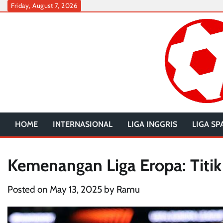
Skip
Friday, August 7, 2026
to
content
HOME
INTERNASIONAL
LIGA INGGRIS
LIGA S
Kemenangan Liga Eropa: Titi
Posted on
May 13, 2025
by
Ramu