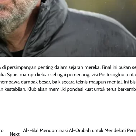
i persimpangan penting dalam sejarah mereka. Final ini bukan s
. Jika Spurs mampu keluar sebagai pemenang, visi Postecoglou tent
membawa dampak besar, baik secara teknis maupun mental. Ini bis
n kestabilan. Klub akan memiliki pondasi kuat untuk terus berkem
ro
Al-Hilal Mendominasi Al-Orubah untuk Mendekati Pe
Next: