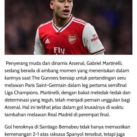
Penyerang muda dan dinamis Arsenal, Gabriel Martinelli,
sedang berada di ambang momen yang menentukan dalam
karirnya saat The Gunners bersiap untuk pertandingan seru
melawan Paris Saint-Germain dalam leg pertama semifinal
Liga Champions. Martinelli, dengan bakat meledak-ledak dan
determinasi yang teguh, telah menjadi pemain unggulan bagi
Arsenal. Hal ini terlihat jelas dalam gol krusialnya di waktu
tambahan melawan Real Madrid di perempat final.
Gol heroiknya di Santiago Bernabeu tidak hanya memastikan
kemenangan 2-1 atas raksasa Spanyol tersebut, tetapi juga