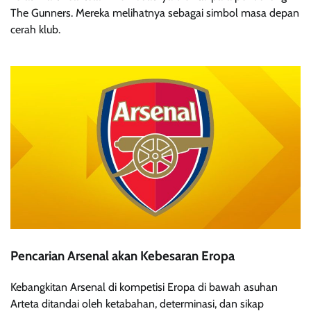
The Gunners. Mereka melihatnya sebagai simbol masa depan
cerah klub.
Pencarian Arsenal akan Kebesaran Eropa
Kebangkitan Arsenal di kompetisi Eropa di bawah asuhan
Arteta ditandai oleh ketabahan, determinasi, dan sikap