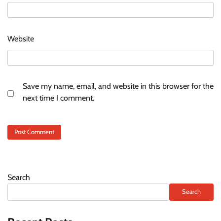
Website
Save my name, email, and website in this browser for the
next time I comment.
Search
Search