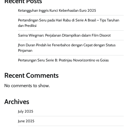
Recent Posts
Ketangguhan Inggris Kunci Keberhasilan Euro 2025
Pertandingan Seru pada Hari Rabu di Serie A Brasil – Tips Taruhan
dan Prediksi
Sarina Wiegman: Perjalanan Ditampilkan dalam Film Disorot
Jhon Duran Pindah ke Fenerbahce dengan Cepat dengan Status
Pinjaman
Pertarungan Seru Serie B: Pratinjau Novorizontino vs Goias
Recent Comments
No comments to show.
Archives
July 2025
June 2025