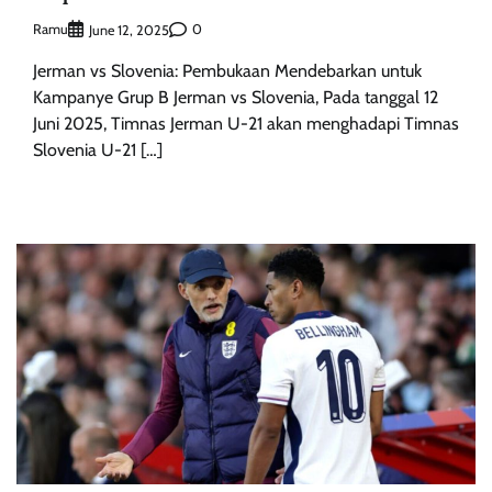
Ramu
0
June 12, 2025
Jerman vs Slovenia: Pembukaan Mendebarkan untuk
Kampanye Grup B Jerman vs Slovenia, Pada tanggal 12
Juni 2025, Timnas Jerman U-21 akan menghadapi Timnas
Slovenia U-21 […]