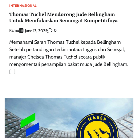
INTERNASIONAL
Thomas Tuchel Mendorong Jude Bellingham
Untuk Memfokuskan Semangat Kompetitifnya
Ramu
0
June 12, 2025
Memahami Saran Thomas Tuchel kepada Bellingham
Setelah pertandingan terkini antara Inggris dan Senegal,
manajer Chelsea Thomas Tuchel secara publik
mengomentari penampilan bakat muda Jude Bellingham.
[…]