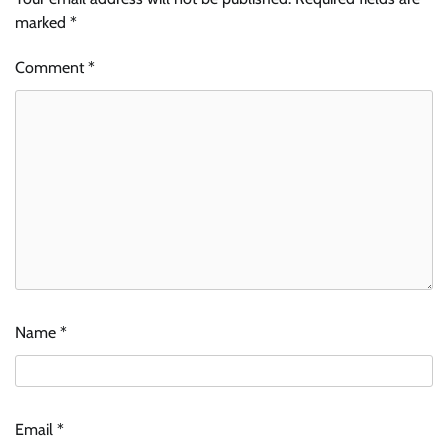
marked
*
Comment
*
Name
*
Email
*