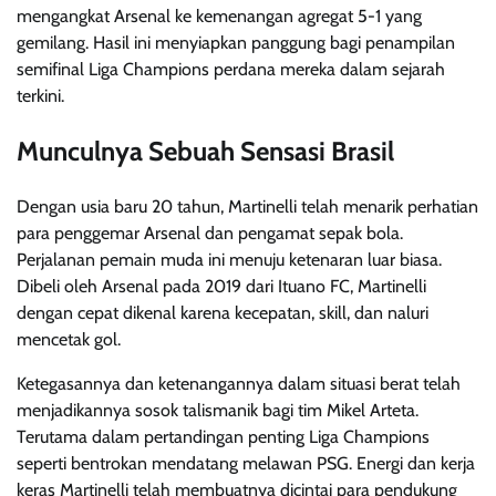
mengangkat Arsenal ke kemenangan agregat 5-1 yang
gemilang. Hasil ini menyiapkan panggung bagi penampilan
semifinal Liga Champions perdana mereka dalam sejarah
terkini.
Munculnya Sebuah Sensasi Brasil
Dengan usia baru 20 tahun, Martinelli telah menarik perhatian
para penggemar Arsenal dan pengamat sepak bola.
Perjalanan pemain muda ini menuju ketenaran luar biasa.
Dibeli oleh Arsenal pada 2019 dari Ituano FC, Martinelli
dengan cepat dikenal karena kecepatan, skill, dan naluri
mencetak gol.
Ketegasannya dan ketenangannya dalam situasi berat telah
menjadikannya sosok talismanik bagi tim Mikel Arteta.
Terutama dalam pertandingan penting Liga Champions
seperti bentrokan mendatang melawan PSG. Energi dan kerja
keras Martinelli telah membuatnya dicintai para pendukung