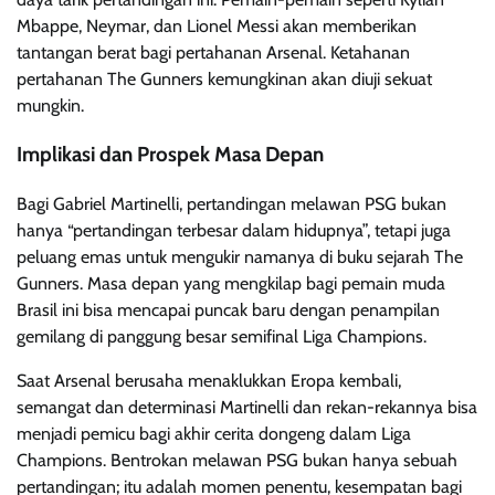
Mbappe, Neymar, dan Lionel Messi akan memberikan
tantangan berat bagi pertahanan Arsenal. Ketahanan
pertahanan The Gunners kemungkinan akan diuji sekuat
mungkin.
Implikasi dan Prospek Masa Depan
Bagi Gabriel Martinelli, pertandingan melawan PSG bukan
hanya “pertandingan terbesar dalam hidupnya”, tetapi juga
peluang emas untuk mengukir namanya di buku sejarah The
Gunners. Masa depan yang mengkilap bagi pemain muda
Brasil ini bisa mencapai puncak baru dengan penampilan
gemilang di panggung besar semifinal Liga Champions.
Saat Arsenal berusaha menaklukkan Eropa kembali,
semangat dan determinasi Martinelli dan rekan-rekannya bisa
menjadi pemicu bagi akhir cerita dongeng dalam Liga
Champions. Bentrokan melawan PSG bukan hanya sebuah
pertandingan; itu adalah momen penentu, kesempatan bagi