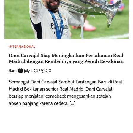
INTERNASIONAL
Dani Carvajal Siap Meningkatkan Pertahanan Real
Madrid dengan Kembalinya yang Penuh Keyakinan
Ramu
0
July 1, 2025
Semangat Dani Carvajal Sambut Tantangan Baru di Real
Madrid Bek kanan senior Real Madrid, Dani Carvajal,
bersiap menjalani comeback mengesankan setelah
absen panjang karena cedera. […]