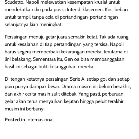
Scudetto. Napoli melewatkan kesempatan krusial untuk
mendekatkan diri pada posisi Inter di klasemen. Kini, beban
untuk tampil tanpa cela di pertandingan-pertandingan
selanjutnya kian meningkat.
Persaingan menuju gelar juara semakin ketat. Tak ada ruang
untuk kesalahan di tiap pertandingan yang tersisa. Napoli
harus segera memperbaiki kekurangan mereka, terutama di
lini belakang. Sementara itu, Gen oa bisa membanggakan
hasil ini sebagai bukti ketangguhan mereka.
Di tengah ketatnya persaingan Serie A, setiap gol dan setiap
poin punya dampak besar. Drama musim ini belum berakhir,
dan akhir cerita masih sulit ditebak. Yang pasti, perburuan
gelar akan terus menyajikan kejutan hingga peluit terakhir
musim ini berbunyi
Posted in
Internasional