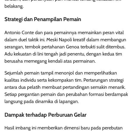
belakang.
Strategi dan Penampilan Pemain
Antonio Conte dan para pemainnya memainkan peran vital
dalam duel taktik ini. Meski Napoli kreatif dalam membangun
serangan, tembok pertahanan Genoa terbukti sulit ditembus.
Adu kekuatan di lini tengah jadi penentu, dengan kedua tim
berusaha memegang kendali atas permainan.
Sejumlah pemain tampil menonjol dan memperlihatkan
kualitas individu serta kekompakan tim. Pertarungan strategi
antara dua pelatih membuat pertandingan semakin menarik.
Setiap pergantian pemain dan perubahan formasi berdampak
langsung pada dinamika di lapangan.
Dampak terhadap Perburuan Gelar
Hasil imbang ini memberikan dimensi baru pada perebutan