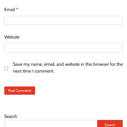
Email
*
Website
Save my name, email, and website in this browser for the
next time I comment.
Search
Search