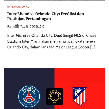
INTERNASIONAL
Inter Miami vs Orlando City: Prediksi dan
Pratinjau Pertandingan
Ramu
0
May 16, 2025
Inter Miami vs Orlando City: Duel Sengit MLS di Chase
Stadium Inter Miami akan menjamu rival lokal mereka,
Orlando City, dalam lanjutan Major League Soccer […]