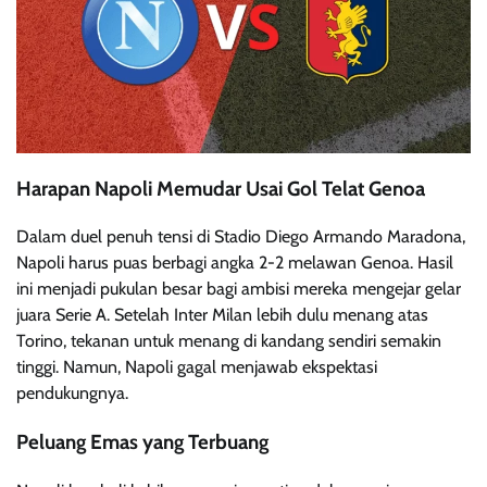
Harapan Napoli Memudar Usai Gol Telat Genoa
Dalam duel penuh tensi di Stadio Diego Armando Maradona,
Napoli harus puas berbagi angka 2-2 melawan Genoa. Hasil
ini menjadi pukulan besar bagi ambisi mereka mengejar gelar
juara Serie A. Setelah Inter Milan lebih dulu menang atas
Torino, tekanan untuk menang di kandang sendiri semakin
tinggi. Namun, Napoli gagal menjawab ekspektasi
pendukungnya.
Peluang Emas yang Terbuang