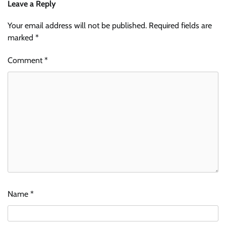
Leave a Reply
Your email address will not be published.
Required fields are
marked
*
Comment
*
Name
*