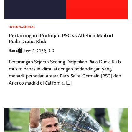
INTERNASIONAL
Pertarungan: Pratinjau PSG vs Atletico Madrid
Piala Dunia Klub
Ramu
0
June 13, 2025
Pertarungan Sejarah Sedang Diciptakan Piala Dunia Klub
musim panas ini dimulai dengan pertandingan yang
menarik perhatian antara Paris Saint-Germain (PSG) dan
Atletico Madrid di California. […]