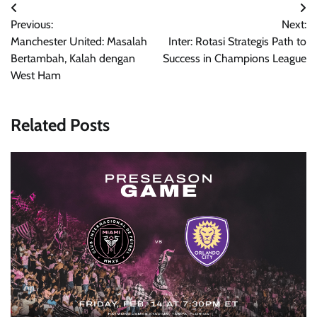
Post
Previous:
Next:
navigation
Manchester United: Masalah
Inter: Rotasi Strategis Path to
Bertambah, Kalah dengan
Success in Champions League
West Ham
Related Posts