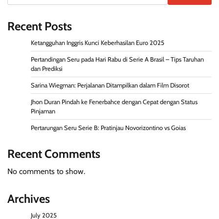
Recent Posts
Ketangguhan Inggris Kunci Keberhasilan Euro 2025
Pertandingan Seru pada Hari Rabu di Serie A Brasil – Tips Taruhan
dan Prediksi
Sarina Wiegman: Perjalanan Ditampilkan dalam Film Disorot
Jhon Duran Pindah ke Fenerbahce dengan Cepat dengan Status
Pinjaman
Pertarungan Seru Serie B: Pratinjau Novorizontino vs Goias
Recent Comments
No comments to show.
Archives
July 2025