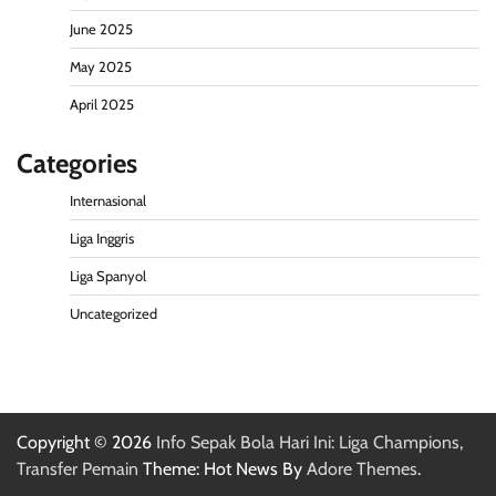
June 2025
May 2025
April 2025
Categories
Internasional
Liga Inggris
Liga Spanyol
Uncategorized
Copyright © 2026
Info Sepak Bola Hari Ini: Liga Champions,
Transfer Pemain
Theme: Hot News By
Adore Themes
.