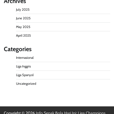
Archives
July 2025
June 2025
May 2025
April 2025
Categories
Internasional
Liga Inggris
Liga Spanyol
Uncategorized
Copyright © 2026
Info Sepak Bola Hari Ini: Liga Champions,