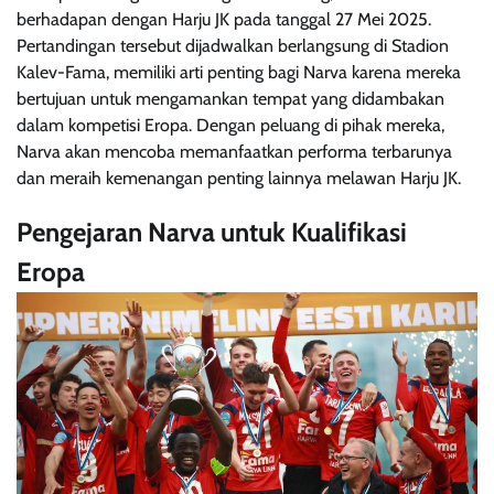
berhadapan dengan Harju JK pada tanggal 27 Mei 2025.
Pertandingan tersebut dijadwalkan berlangsung di Stadion
Kalev-Fama, memiliki arti penting bagi Narva karena mereka
bertujuan untuk mengamankan tempat yang didambakan
dalam kompetisi Eropa. Dengan peluang di pihak mereka,
Narva akan mencoba memanfaatkan performa terbarunya
dan meraih kemenangan penting lainnya melawan Harju JK.
Pengejaran Narva untuk Kualifikasi
Eropa