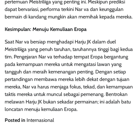
pertemuan Meistriliiga yang penting ini. Meskipun prediksi
dapat bervariasi, performa terkini Nar va dan keunggulan
bermain di kandang mungkin akan memihak kepada mereka.
Kesimpulan: Menuju Kemuliaan Eropa
Saat Nar va bersiap menghadapi Harju JK dalam duel
Meistriliiga yang penuh taruhan, taruhannya tinggi bagi kedua
tim. Pengejaran Nar va terhadap tempat Eropa bergantung
pada kemampuan mereka untuk mengatasi lawan yang
tangguh dan meraih kemenangan penting. Dengan setiap
pertandingan membawa mereka lebih dekat dengan tujuan
mereka, Nar va harus menjaga fokus, tekad, dan kemampuan
taktis mereka untuk muncul sebagai pemenang. Bentrokan
melawan Harju JK bukan sekadar permainan; ini adalah batu
loncatan menuju kemuliaan Eropa.
Posted in
Internasional