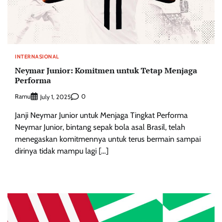
INTERNASIONAL
Neymar Junior: Komitmen untuk Tetap Menjaga
Performa
Ramu
0
July 1, 2025
Janji Neymar Junior untuk Menjaga Tingkat Performa
Neymar Junior, bintang sepak bola asal Brasil, telah
menegaskan komitmennya untuk terus bermain sampai
dirinya tidak mampu lagi […]