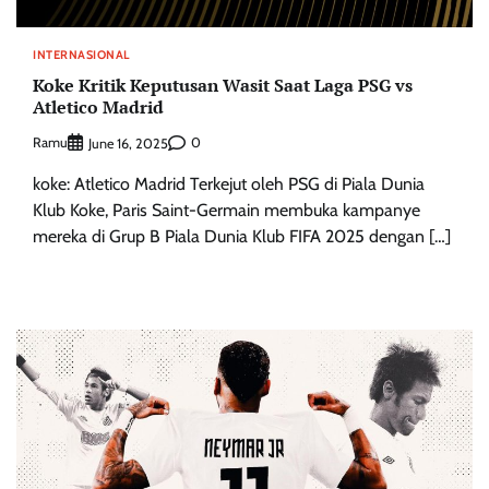
INTERNASIONAL
Koke Kritik Keputusan Wasit Saat Laga PSG vs
Atletico Madrid
Ramu
0
June 16, 2025
koke: Atletico Madrid Terkejut oleh PSG di Piala Dunia
Klub Koke, Paris Saint-Germain membuka kampanye
mereka di Grup B Piala Dunia Klub FIFA 2025 dengan […]