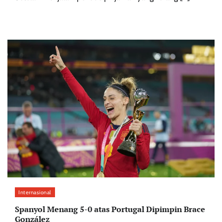
Internasional
Spanyol Menang 5-0 atas Portugal Dipimpin Brace
González