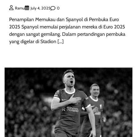
0
Ramu
July 4, 2025
Penampilan Memukau dan Spanyol di Pembuka Euro
2025 Spanyol memulai perjalanan mereka di Euro 2025
dengan sangat gemilang. Dalam pertandingan pembuka
yang digelar di Stadion […]