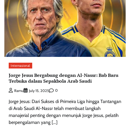
Internasional
Jorge Jesus Bergabung dengan Al-Nassr: Bab Baru
Terbuka dalam Sepakbola Arab Saudi
0
Ramu
July 15, 2025
Jorge Jesus: Dari Sukses di Primeira Liga hingga Tantangan
di Arab Saudi Al-Nassr telah membuat langkah
manajerial penting dengan menunjuk Jorge Jesus, pelatih
berpengalaman yang […]