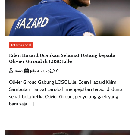
Internasional
Eden Hazard Ucapkan Selamat Datang kepada
Olivier Giroud di LOSC Lille
0
Ramu
July 4, 2025
Olivier Giroud Gabung LOSC Lille, Eden Hazard Kirim
Sambutan Hangat Langkah mengejutkan terjadi di dunia
sepak bola ketika Olivier Giroud, penyerang gaek yang
baru saja […]