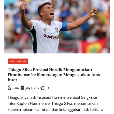
Internasional
Thiago Silva Prestasi Heroik Mengantarkan
Fluminense ke Kemenangan Mengesankan Atas
Inter
0
Ramu
July 1, 2025
Thiago Silva Jadi Inspirasi Fluminense Saat Singkirkan
Inter Kapten Fluminense, Thiago Silva, menampilkan
kepemimpinan luar biasa dan ketangguhan fisik ketika ia