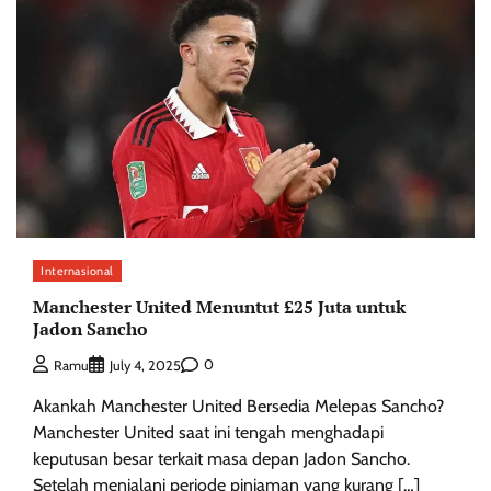
Internasional
Manchester United Menuntut £25 Juta untuk
Jadon Sancho
0
Ramu
July 4, 2025
Akankah Manchester United Bersedia Melepas Sancho?
Manchester United saat ini tengah menghadapi
keputusan besar terkait masa depan Jadon Sancho.
Setelah menjalani periode pinjaman yang kurang […]