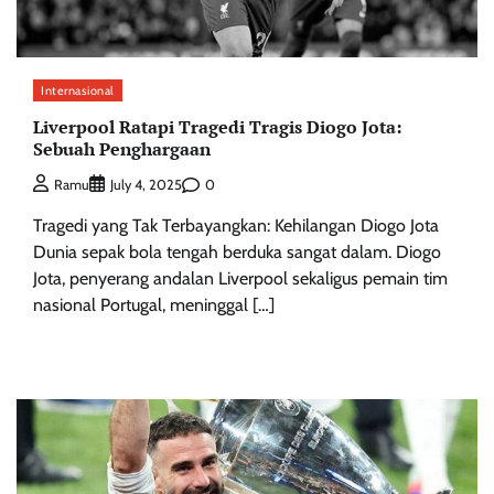
Internasional
Liverpool Ratapi Tragedi Tragis Diogo Jota:
Sebuah Penghargaan
0
Ramu
July 4, 2025
Tragedi yang Tak Terbayangkan: Kehilangan Diogo Jota
Dunia sepak bola tengah berduka sangat dalam. Diogo
Jota, penyerang andalan Liverpool sekaligus pemain tim
nasional Portugal, meninggal […]