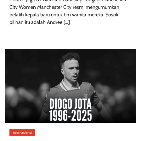
City Women Manchester City resmi mengumumkan
pelatih kepala baru untuk tim wanita mereka. Sosok
pilihan itu adalah Andree […]
Internasional