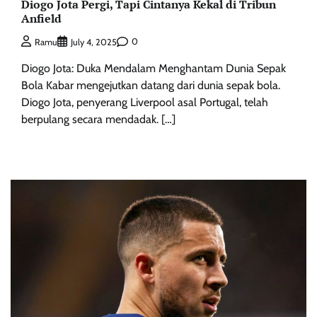
Diogo Jota Pergi, Tapi Cintanya Kekal di Tribun
Anfield
0
Ramu
July 4, 2025
Diogo Jota: Duka Mendalam Menghantam Dunia Sepak
Bola Kabar mengejutkan datang dari dunia sepak bola.
Diogo Jota, penyerang Liverpool asal Portugal, telah
berpulang secara mendadak. […]