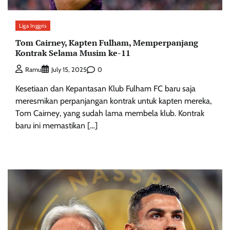
Liga Inggris
Tom Cairney, Kapten Fulham, Memperpanjang
Kontrak Selama Musim ke-11
0
Ramu
July 15, 2025
Kesetiaan dan Kepantasan Klub Fulham FC baru saja
meresmikan perpanjangan kontrak untuk kapten mereka,
Tom Cairney, yang sudah lama membela klub. Kontrak
baru ini memastikan […]