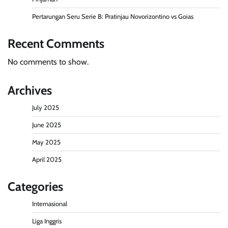
Pertarungan Seru Serie B: Pratinjau Novorizontino vs Goias
Recent Comments
No comments to show.
Archives
July 2025
June 2025
May 2025
April 2025
Categories
Internasional
Liga Inggris