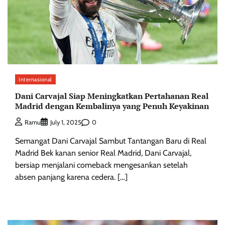
Internasional
Dani Carvajal Siap Meningkatkan Pertahanan Real
Madrid dengan Kembalinya yang Penuh Keyakinan
0
Ramu
July 1, 2025
Semangat Dani Carvajal Sambut Tantangan Baru di Real
Madrid Bek kanan senior Real Madrid, Dani Carvajal,
bersiap menjalani comeback mengesankan setelah
absen panjang karena cedera. […]