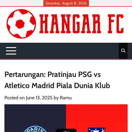
Skip
Saturday, August 8, 2026
to
content
Pertarungan: Pratinjau PSG vs
Atletico Madrid Piala Dunia Klub
Posted on
June 13, 2025
by
Ramu