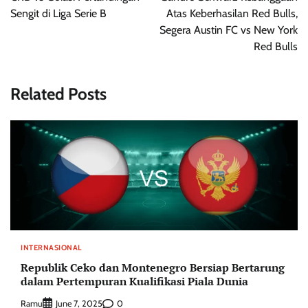
Sengit di Liga Serie B
Atas Keberhasilan Red Bulls,
Segera Austin FC vs New York
Red Bulls
Related Posts
INTERNASIONAL
Republik Ceko dan Montenegro Bersiap Bertarung
dalam Pertempuran Kualifikasi Piala Dunia
Ramu
0
June 7, 2025