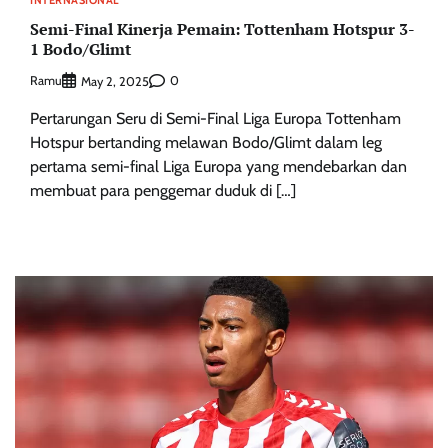
INTERNASIONAL
Semi-Final Kinerja Pemain: Tottenham Hotspur 3-
1 Bodo/Glimt
Ramu
0
May 2, 2025
Pertarungan Seru di Semi-Final Liga Europa Tottenham
Hotspur bertanding melawan Bodo/Glimt dalam leg
pertama semi-final Liga Europa yang mendebarkan dan
membuat para penggemar duduk di […]