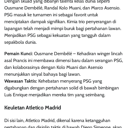
Dengan skuad yang dibanjiri talenta kelas dunia seperti
Ousmane Dembélé, Randal Kolo Muani, dan Marco Asensio.
PSG masuk ke turnamen ini sebagai favorit untuk
menciptakan dampak signifikan. Kimia trio penyerangan di
lapangan telah menjadi mimpi buruk bagi pertahanan lawan.
Menjadikan PSG sebagai kekuatan yang tangguh dalam
sepakbola dunia.
Pemain Kunci:
Ousmane Dembélé – Kehadiran winger lincah
asal Prancis ini membawa dimensi baru dalam serangan PSG,
dan kolaborasinya dengan Kolo Muani dan Asensio
menunjukkan sinyal bahaya bagi lawan.
Wawasan Taktis:
Kehebatan menyerang PSG yang
digabungkan dengan pertahanan solid di bawah bimbingan
Luis Enrique menjadikan mereka tim yang seimbang.
Keuletan Atletico Madrid
Di sisi lain, Atletico Madrid, dikenal karena ketangguhan
pertahanan dan disiplin taktis di bawah Diego Simeone, akan