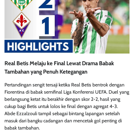
Real Betis Melaju ke Final Lewat Drama Babak
Tambahan yang Penuh Ketegangan
Pertandingan sengit tersaji ketika Real Betis bentrok dengan
Fiorentina di babak semifinal Liga Konferensi UEFA. Duel yang
berlangsung ketat itu berakhir dengan skor 2-2, hasil yang
cukup bagi Betis untuk lolos ke final dengan agregat 4-3.
Abde Ezzalzouli tampil sebagai bintang lapangan setelah
masuk dari bangku cadangan dan mencetak gol penting di
babak tambahan.