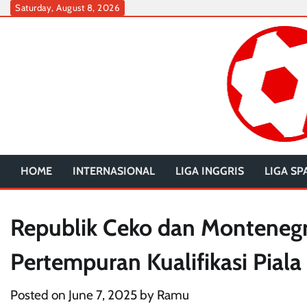
Skip
Saturday, August 8, 2026
to
content
HOME
INTERNASIONAL
LIGA INGGRIS
LIGA S
Republik Ceko dan Montenegr
Pertempuran Kualifikasi Piala
Posted on
June 7, 2025
by
Ramu