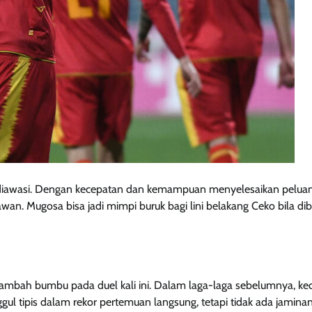
 diawasi. Dengan kecepatan dan kemampuan menyelesaikan pelua
awan. Mugosa bisa jadi mimpi buruk bagi lini belakang Ceko bila dib
mbah bumbu pada duel kali ini. Dalam laga-laga sebelumnya, ke
 tipis dalam rekor pertemuan langsung, tetapi tidak ada jamina