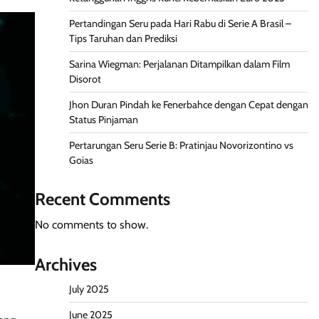
Pertandingan Seru pada Hari Rabu di Serie A Brasil –
Tips Taruhan dan Prediksi
Sarina Wiegman: Perjalanan Ditampilkan dalam Film
Disorot
Jhon Duran Pindah ke Fenerbahce dengan Cepat dengan
Status Pinjaman
Pertarungan Seru Serie B: Pratinjau Novorizontino vs
Goias
Recent Comments
No comments to show.
Archives
July 2025
June 2025