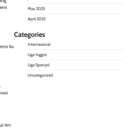
yang
demi
May 2025
April 2025
Categories
Internasional
nsi itu
Liga Inggris
Liga Spanyol
Uncategorized
a
vasi
ai tim