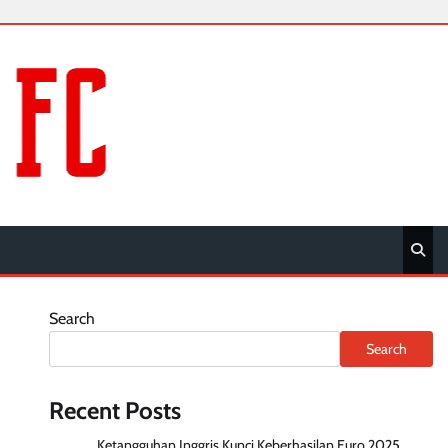
Search
Search
Recent Posts
Ketangguhan Inggris Kunci Keberhasilan Euro 2025