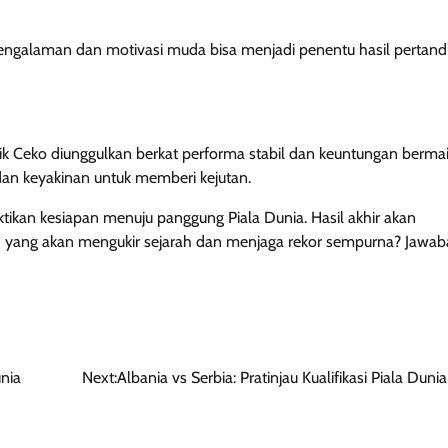
 pengalaman dan motivasi muda bisa menjadi penentu hasil pertan
ik Ceko diunggulkan berkat performa stabil dan keuntungan bermai
an keyakinan untuk memberi kejutan.
ktikan kesiapan menuju panggung Piala Dunia. Hasil akhir akan
ah yang akan mengukir sejarah dan menjaga rekor sempurna? Jawa
unia
Next:
Albania vs Serbia: Pratinjau Kualifikasi Piala Duni