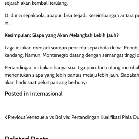
sejarah akan kembali terulang.
Di dunia sepakbola, apapun bisa terjadi. Keseimbangan antara
ini.
Kesimpulan: Siapa yang Akan Melangkah Lebih Jauh?
Laga ini akan menjadi sorotan pencinta sepakbola dunia. Republ
kandang. Namun, Montenegro datang dengan semangat tinggi d
Pertandingan ini bukan hanya soal tiga poin. Ini tentang membu
menentukan siapa yang lebih pantas melaju lebih jauh. Siapak
akan hadir saat peluit panjang berbunyi
Posted in
Internasional
Post
Previous:
Venezuela vs Bolivia: Pertandingan Kualifikasi Piala D
navigation