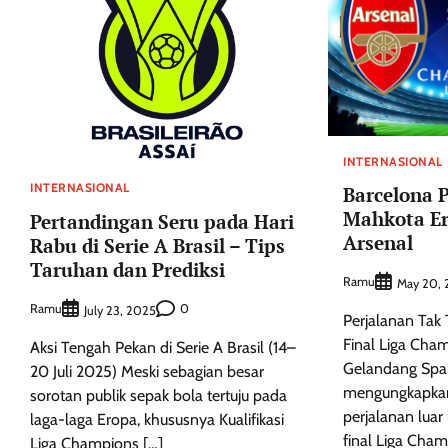
INTERNASIONAL
INTERNASIONAL
Barcelona 
Mahkota E
Pertandingan Seru pada Hari
Arsenal
Rabu di Serie A Brasil – Tips
Taruhan dan Prediksi
Ramu
May 20,
Ramu
0
July 23, 2025
Perjalanan Tak
Final Liga Cha
Aksi Tengah Pekan di Serie A Brasil (14–
Gelandang Spa
20 Juli 2025) Meski sebagian besar
mengungkapkan 
sorotan publik sepak bola tertuju pada
perjalanan luar
laga-laga Eropa, khususnya Kualifikasi
final Liga Cham
Liga Champions […]