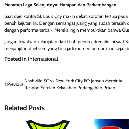
Menatap Laga Selanjutnya: Harapan dan Perkembangan
Saat duel kontra St. Louis City makin dekat, sorotan tertuju pa
penuh kejutan ini. Dengan semangat juang yang sudah terasah 
dengan performa terbaik. Mereka ingin membuktikan bahwa Qua
Jangan lewatkan kelanjutan dari kisah penuh adrenalin ini saat 
menjanjikan duel seru yang bisa jadi momen pembuktian sejati 
Posted in
Internasional
Post
Nashville SC vs New York City FC: Jansen Meminta
Previous:
Respon Setelah Kekalahan Pertengahan Pekan
navigation
Related Posts