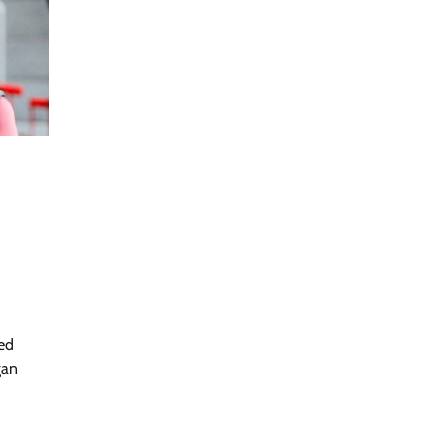
ed
gan