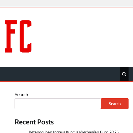
Search
Search
Recent Posts
Ketangguhan Inggris Kunci Keberhasilan Euro 2025