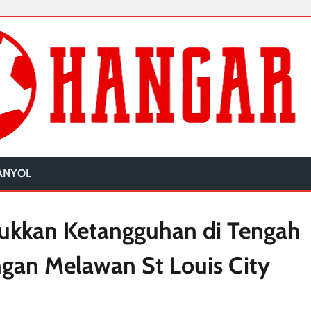
PANYOL
ukkan Ketangguhan di Tengah
gan Melawan St Louis City