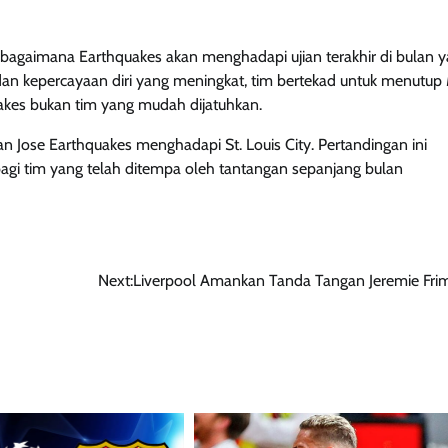
da bagaimana Earthquakes akan menghadapi ujian terakhir di bulan 
dan kepercayaan diri yang meningkat, tim bertekad untuk menutup
kes bukan tim yang mudah dijatuhkan.
San Jose Earthquakes menghadapi St. Louis City. Pertandingan ini
bagi tim yang telah ditempa oleh tantangan sepanjang bulan
Next:
Liverpool Amankan Tanda Tangan Jeremie Fr