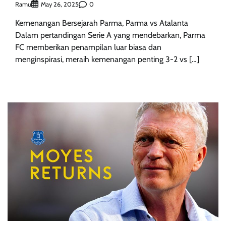
Ramu
0
May 26, 2025
Kemenangan Bersejarah Parma, Parma vs Atalanta
Dalam pertandingan Serie A yang mendebarkan, Parma
FC memberikan penampilan luar biasa dan
menginspirasi, meraih kemenangan penting 3-2 vs […]