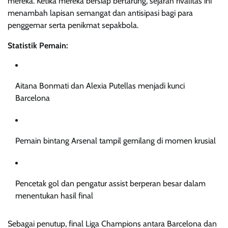
mereka. Ketika mereka bersiap bertarung, sejarah rivalitas ini
menambah lapisan semangat dan antisipasi bagi para
penggemar serta penikmat sepakbola.
Statistik Pemain:
Aitana Bonmati dan Alexia Putellas menjadi kunci
Barcelona
Pemain bintang Arsenal tampil gemilang di momen krusial
Pencetak gol dan pengatur assist berperan besar dalam
menentukan hasil final
Sebagai penutup, final Liga Champions antara Barcelona dan