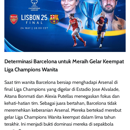
Determinasi Barcelona untuk Meraih Gelar Keempat
Liga Champions Wanita
Saat tim wanita Barcelona bersiap menghadapi Arsenal di
final Liga Champions yang digelar di Estadio Jose Alvalade,
Aitana Bonmati dan Alexia Putellas menegaskan fokus dan
kehati-hatian tim. Sebagai juara bertahan, Barcelona tidak
meremehkan keberanian Arsenal. Mereka bertekad merebut
gelar Liga Champions Wanita keempat dalam lima tahun
terakhir. Ini menjadi bukti dominasi mereka di sepakbola