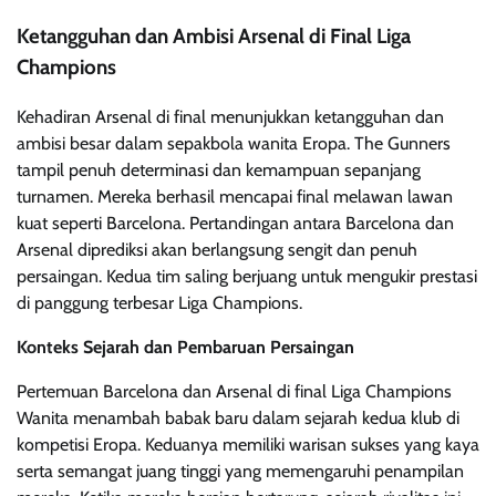
Ketangguhan dan Ambisi Arsenal di Final Liga
Champions
Kehadiran Arsenal di final menunjukkan ketangguhan dan
ambisi besar dalam sepakbola wanita Eropa. The Gunners
tampil penuh determinasi dan kemampuan sepanjang
turnamen. Mereka berhasil mencapai final melawan lawan
kuat seperti Barcelona. Pertandingan antara Barcelona dan
Arsenal diprediksi akan berlangsung sengit dan penuh
persaingan. Kedua tim saling berjuang untuk mengukir prestasi
di panggung terbesar Liga Champions.
Konteks Sejarah dan Pembaruan Persaingan
Pertemuan Barcelona dan Arsenal di final Liga Champions
Wanita menambah babak baru dalam sejarah kedua klub di
kompetisi Eropa. Keduanya memiliki warisan sukses yang kaya
serta semangat juang tinggi yang memengaruhi penampilan