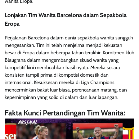
wanita Eropa.
Lonjakan Tim Wanita Barcelona dalam Sepakbola
Eropa
Perjalanan Barcelona dalam dunia sepakbola wanita sungguh
mengesankan. Tim ini telah menjelma menjadi kekuatan
besar di Eropa dalam beberapa tahun terakhir. Komitmen klub
Blaugrana dalam mengembangkan skuad wanita yang
kompetitif kini membuahkan hasil nyata. Mereka secara
konsisten tampil prima di kompetisi domestik dan
internasional. Kesuksesan mereka di Liga Champions
mencerminkan bakat luar biasa, perencanaan matang, dan
kepemimpinan yang solid di dalam dan luar lapangan.
Fakta Kunci Pertandingan Tim Wanita: