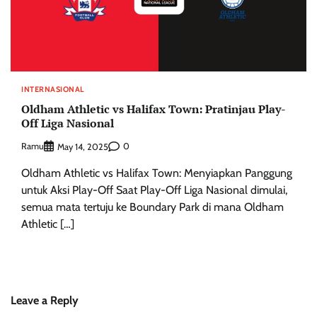
INTERNASIONAL
Oldham Athletic vs Halifax Town: Pratinjau Play-
Off Liga Nasional
Ramu
0
May 14, 2025
Oldham Athletic vs Halifax Town: Menyiapkan Panggung
untuk Aksi Play-Off Saat Play-Off Liga Nasional dimulai,
semua mata tertuju ke Boundary Park di mana Oldham
Athletic […]
Leave a Reply