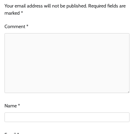
Your email address will not be published.
Required fields are
marked
*
Comment
*
Name
*