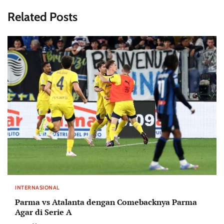
Related Posts
INTERNASIONAL
Parma vs Atalanta dengan Comebacknya Parma
Agar di Serie A