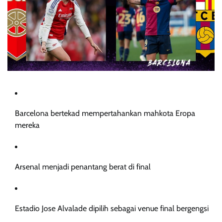
Barcelona bertekad mempertahankan mahkota Eropa
mereka
Arsenal menjadi penantang berat di final
Estadio Jose Alvalade dipilih sebagai venue final bergengsi