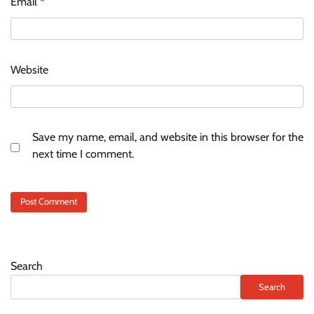
Email
*
Website
Save my name, email, and website in this browser for the
next time I comment.
Search
Search