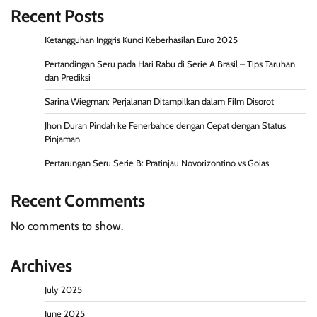
Recent Posts
Ketangguhan Inggris Kunci Keberhasilan Euro 2025
Pertandingan Seru pada Hari Rabu di Serie A Brasil – Tips Taruhan
dan Prediksi
Sarina Wiegman: Perjalanan Ditampilkan dalam Film Disorot
Jhon Duran Pindah ke Fenerbahce dengan Cepat dengan Status
Pinjaman
Pertarungan Seru Serie B: Pratinjau Novorizontino vs Goias
Recent Comments
No comments to show.
Archives
July 2025
June 2025