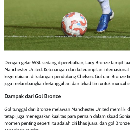
Dengan gelar WSL sedang diperebutkan, Lucy Bronze tampil l
Manchester United. Ketenangan dan keterampilan internasional I
kegembiraan di kalangan pendukung Chelsea. Gol dari Bronze 
juga melambangkan ketangguhan dan tekad tim untuk muncul s
Dampak dari Gol Bronze
Gol tunggal dari Bronze melawan Manchester United memiliki d
tetapi juga menegaskan kualitas para pemain dalam skuad So
momen penting seperti itu adalah ciri khas juara, dan gol Bro