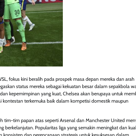
, fokus kini beralih pada prospek masa depan mereka dan arah 
askan status mereka sebagai kekuatan besar dalam sepakbola wa
at dan kepemimpinan yang kuat, Chelsea akan berupaya untuk me
ai kontestan terkemuka baik dalam kompetisi domestik maupun
leh tim-tim papan atas seperti Arsenal dan Manchester United men
ng berkelanjutan. Popularitas liga yang semakin meningkat dan kual
konsisten dan perencanaan strategis untuk kesuksesan dalam