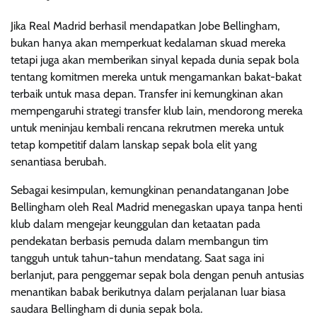
Jika Real Madrid berhasil mendapatkan Jobe Bellingham,
bukan hanya akan memperkuat kedalaman skuad mereka
tetapi juga akan memberikan sinyal kepada dunia sepak bola
tentang komitmen mereka untuk mengamankan bakat-bakat
terbaik untuk masa depan. Transfer ini kemungkinan akan
mempengaruhi strategi transfer klub lain, mendorong mereka
untuk meninjau kembali rencana rekrutmen mereka untuk
tetap kompetitif dalam lanskap sepak bola elit yang
senantiasa berubah.
Sebagai kesimpulan, kemungkinan penandatanganan Jobe
Bellingham oleh Real Madrid menegaskan upaya tanpa henti
klub dalam mengejar keunggulan dan ketaatan pada
pendekatan berbasis pemuda dalam membangun tim
tangguh untuk tahun-tahun mendatang. Saat saga ini
berlanjut, para penggemar sepak bola dengan penuh antusias
menantikan babak berikutnya dalam perjalanan luar biasa
saudara Bellingham di dunia sepak bola.