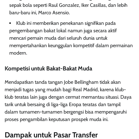
sepak bola seperti Raul Gonzalez, Iker Casillas, dan lebih
baru-baru ini, Marco Asensio.
Klub ini memberikan penekanan signifikan pada
pengembangan bakat lokal namun juga secara aktif
mencari pemain muda dari seluruh dunia untuk
mempertahankan keunggulan kompetitif dalam permainan
modern.
Kompetisi untuk Bakat-Bakat Muda
Mendapatkan tanda tangan Jobe Bellingham tidak akan
menjadi tugas yang mudah bagi Real Madrid, karena klub-
klub teratas lain juga dengan cermat memantau situasi. Daya
tarik untuk bersaing di liga-liga Eropa teratas dan tampil
dalam turnamen-turnamen bergengsi bisa mempengaruhi
proses pengambilan keputusan prospek muda ini.
Dampak untuk Pasar Transfer