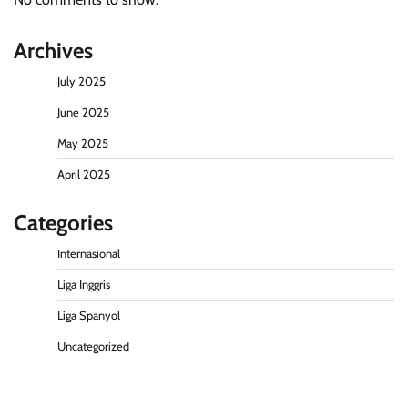
Archives
July 2025
June 2025
May 2025
April 2025
Categories
Internasional
Liga Inggris
Liga Spanyol
Uncategorized