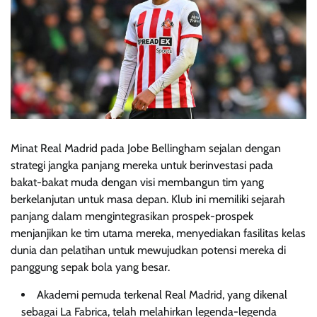
Minat Real Madrid pada Jobe Bellingham sejalan dengan
strategi jangka panjang mereka untuk berinvestasi pada
bakat-bakat muda dengan visi membangun tim yang
berkelanjutan untuk masa depan. Klub ini memiliki sejarah
panjang dalam mengintegrasikan prospek-prospek
menjanjikan ke tim utama mereka, menyediakan fasilitas kelas
dunia dan pelatihan untuk mewujudkan potensi mereka di
panggung sepak bola yang besar.
Akademi pemuda terkenal Real Madrid, yang dikenal
sebagai La Fabrica, telah melahirkan legenda-legenda