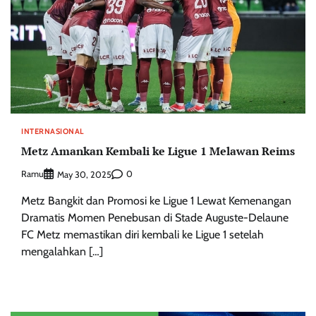
INTERNASIONAL
Metz Amankan Kembali ke Ligue 1 Melawan Reims
Ramu
0
May 30, 2025
Metz Bangkit dan Promosi ke Ligue 1 Lewat Kemenangan
Dramatis Momen Penebusan di Stade Auguste-Delaune
FC Metz memastikan diri kembali ke Ligue 1 setelah
mengalahkan […]