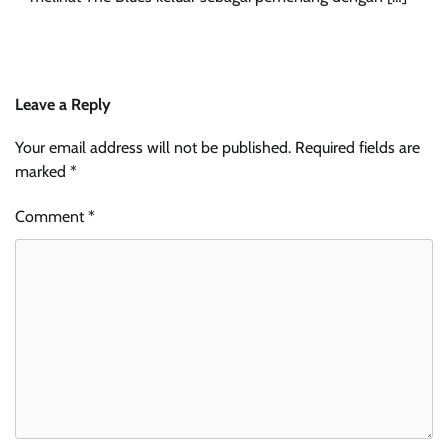
Leave a Reply
Your email address will not be published.
Required fields are
marked
*
Comment
*