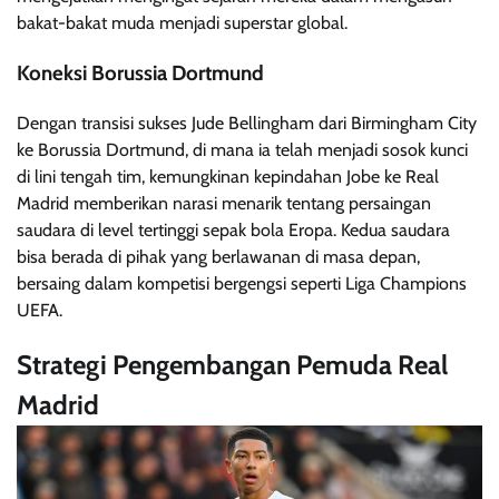
bakat-bakat muda menjadi superstar global.
Koneksi Borussia Dortmund
Dengan transisi sukses Jude Bellingham dari Birmingham City
ke Borussia Dortmund, di mana ia telah menjadi sosok kunci
di lini tengah tim, kemungkinan kepindahan Jobe ke Real
Madrid memberikan narasi menarik tentang persaingan
saudara di level tertinggi sepak bola Eropa. Kedua saudara
bisa berada di pihak yang berlawanan di masa depan,
bersaing dalam kompetisi bergengsi seperti Liga Champions
UEFA.
Strategi Pengembangan Pemuda Real
Madrid