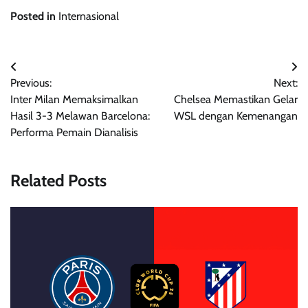
Posted in
Internasional
Post
Previous:
Next:
navigation
Inter Milan Memaksimalkan
Chelsea Memastikan Gelar
Hasil 3-3 Melawan Barcelona:
WSL dengan Kemenangan
Performa Pemain Dianalisis
Related Posts