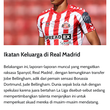
Ikatan Keluarga di Real Madrid
Belakangan ini, laporan-laporan muncul yang mengaitkan
raksasa Spanyol, Real Madrid , dengan kemungkinan transfer
Jobe Bellingham, adik dari pemain sensasi Borussia
Dortmund, Jude Bellingham. Dunia sepak bola riuh dengan
spekulasi karena juara bertahan La Liga disebut-sebut sedang
mempertimbangkan talenta menjanjikan ini untuk
memperkuat skuad mereka di musim-musim mendatang.