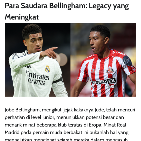
Para Saudara Bellingham: Legacy yang
Meningkat
Jobe Bellingham, mengikuti jejak kakaknya Jude, telah mencuri
perhatian di level junior, menunjukkan potensi besar dan
menarik minat beberapa klub teratas di Eropa. Minat Real
Madrid pada pemain muda berbakat ini bukanlah hal yang
mengejutkan mengingat sejarah mereka dalam mengasuh