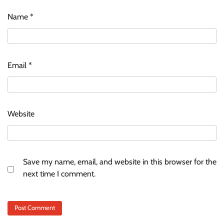
Name
*
Email
*
Website
Save my name, email, and website in this browser for the
next time I comment.