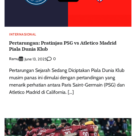
INTERNASIONAL
Pertarungan: Pratinjau PSG vs Atletico Madrid
Piala Dunia Klub
Ramu
0
June 13, 2025
Pertarungan Sejarah Sedang Diciptakan Piala Dunia Klub
musim panas ini dimulai dengan pertandingan yang
menarik perhatian antara Paris Saint-Germain (PSG) dan
Atletico Madrid di California. […]