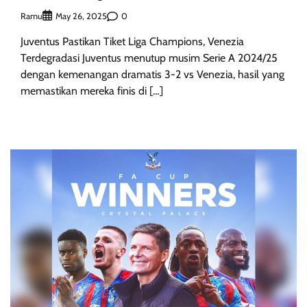
Ramu
0
May 26, 2025
Juventus Pastikan Tiket Liga Champions, Venezia
Terdegradasi Juventus menutup musim Serie A 2024/25
dengan kemenangan dramatis 3-2 vs Venezia, hasil yang
memastikan mereka finis di […]