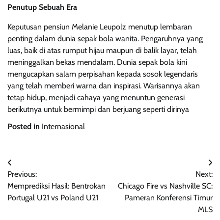
Penutup Sebuah Era
Keputusan pensiun Melanie Leupolz menutup lembaran
penting dalam dunia sepak bola wanita. Pengaruhnya yang
luas, baik di atas rumput hijau maupun di balik layar, telah
meninggalkan bekas mendalam. Dunia sepak bola kini
mengucapkan salam perpisahan kepada sosok legendaris
yang telah memberi warna dan inspirasi. Warisannya akan
tetap hidup, menjadi cahaya yang menuntun generasi
berikutnya untuk bermimpi dan berjuang seperti dirinya
Posted in
Internasional
Post
Previous:
Next:
navigation
Memprediksi Hasil: Bentrokan
Chicago Fire vs Nashville SC:
Portugal U21 vs Poland U21
Pameran Konferensi Timur
MLS