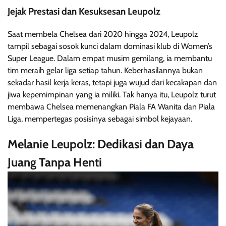
Jejak Prestasi dan Kesuksesan Leupolz
Saat membela Chelsea dari 2020 hingga 2024, Leupolz
tampil sebagai sosok kunci dalam dominasi klub di Women’s
Super League. Dalam empat musim gemilang, ia membantu
tim meraih gelar liga setiap tahun. Keberhasilannya bukan
sekadar hasil kerja keras, tetapi juga wujud dari kecakapan dan
jiwa kepemimpinan yang ia miliki. Tak hanya itu, Leupolz turut
membawa Chelsea memenangkan Piala FA Wanita dan Piala
Liga, mempertegas posisinya sebagai simbol kejayaan.
Melanie Leupolz: Dedikasi dan Daya
Juang Tanpa Henti