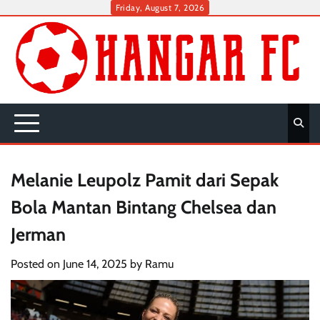
Skip
Friday, August 7, 2026
to
content
Melanie Leupolz Pamit dari Sepak
Bola Mantan Bintang Chelsea dan
Jerman
Posted on
June 14, 2025
by
Ramu