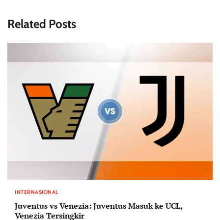
Related Posts
INTERNASIONAL
Juventus vs Venezia: Juventus Masuk ke UCL,
Venezia Tersingkir