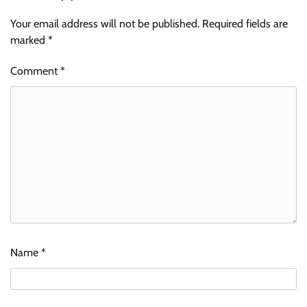
Your email address will not be published.
Required fields are
marked
*
Comment
*
Name
*