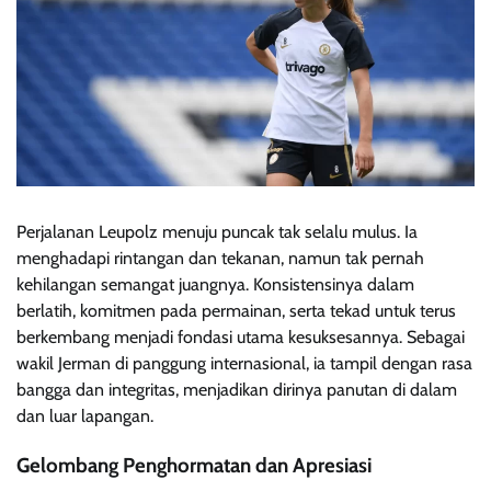
Perjalanan Leupolz menuju puncak tak selalu mulus. Ia
menghadapi rintangan dan tekanan, namun tak pernah
kehilangan semangat juangnya. Konsistensinya dalam
berlatih, komitmen pada permainan, serta tekad untuk terus
berkembang menjadi fondasi utama kesuksesannya. Sebagai
wakil Jerman di panggung internasional, ia tampil dengan rasa
bangga dan integritas, menjadikan dirinya panutan di dalam
dan luar lapangan.
Gelombang Penghormatan dan Apresiasi