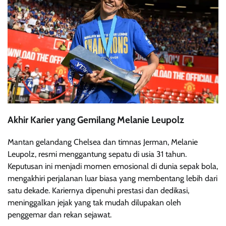
Akhir Karier yang Gemilang Melanie Leupolz
Mantan gelandang Chelsea dan timnas Jerman, Melanie
Leupolz, resmi menggantung sepatu di usia 31 tahun.
Keputusan ini menjadi momen emosional di dunia sepak bola,
mengakhiri perjalanan luar biasa yang membentang lebih dari
satu dekade. Kariernya dipenuhi prestasi dan dedikasi,
meninggalkan jejak yang tak mudah dilupakan oleh
penggemar dan rekan sejawat.