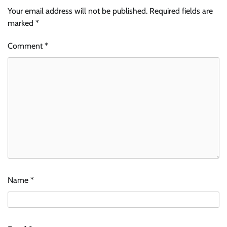
Your email address will not be published.
Required fields are
marked
*
Comment
*
Name
*