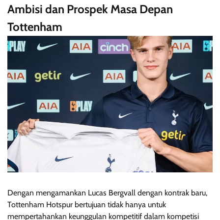
Ambisi dan Prospek Masa Depan
Tottenham
Dengan mengamankan Lucas Bergvall dengan kontrak baru,
Tottenham Hotspur bertujuan tidak hanya untuk
mempertahankan keunggulan kompetitif dalam kompetisi