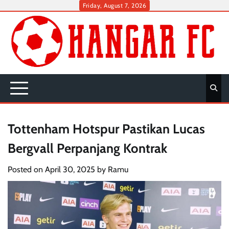
Skip
Friday, August 7, 2026
to
content
Tottenham Hotspur Pastikan Lucas
Bergvall Perpanjang Kontrak
Posted on
April 30, 2025
by
Ramu