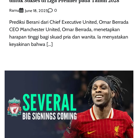
untuk Sukses di Liga Premier pada Tahun 2028
Ramu
0
June 18, 2025
Prediksi Berani dari Chief Executive United, Omar Berrada
CEO Manchester United, Omar Berrada, menetapkan
harapan tinggi bagi skuad pria dan wanita. Ia menyatakan
keyakinan bahwa […]