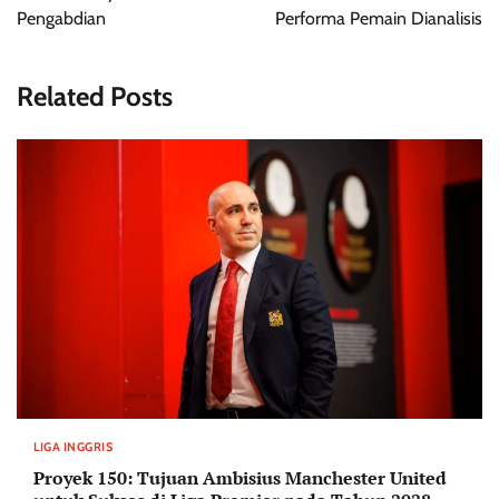
Pengabdian
Performa Pemain Dianalisis
Related Posts
LIGA INGGRIS
Proyek 150: Tujuan Ambisius Manchester United