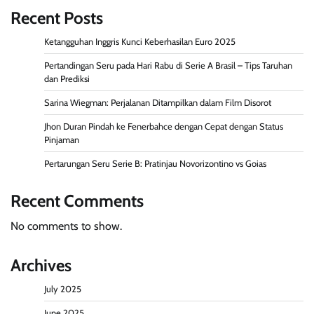
Recent Posts
Ketangguhan Inggris Kunci Keberhasilan Euro 2025
Pertandingan Seru pada Hari Rabu di Serie A Brasil – Tips Taruhan
dan Prediksi
Sarina Wiegman: Perjalanan Ditampilkan dalam Film Disorot
Jhon Duran Pindah ke Fenerbahce dengan Cepat dengan Status
Pinjaman
Pertarungan Seru Serie B: Pratinjau Novorizontino vs Goias
Recent Comments
No comments to show.
Archives
July 2025
June 2025