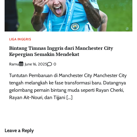
LIGA INGGRIS
Bintang Timnas Inggris dari Manchester City
Kepergian Semakin Mendekat
Ramu
0
June 16, 2025
Tuntutan Pembaruan di Manchester City Manchester City
tengah melangkah ke fase transformasi baru. Datangnya
gelombang pemain bintang muda seperti Rayan Cherki,
Rayan Ait-Nouri, dan Tijjani […]
Leave a Reply